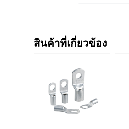
สินค้าที่เกี่ยวข้อง