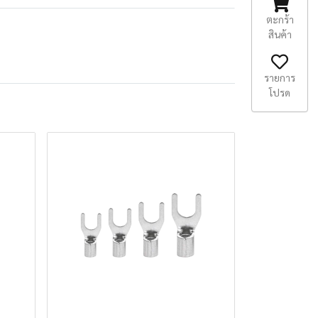
ตะกร้า
สินค้า
รายการ
โปรด