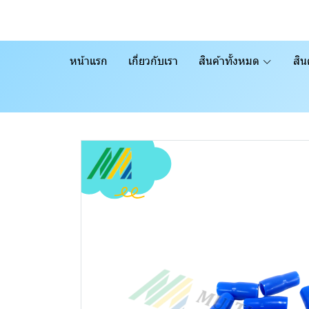
หน้าแรก
เกี่ยวกับเรา
สินค้าทั้งหมด
สิน