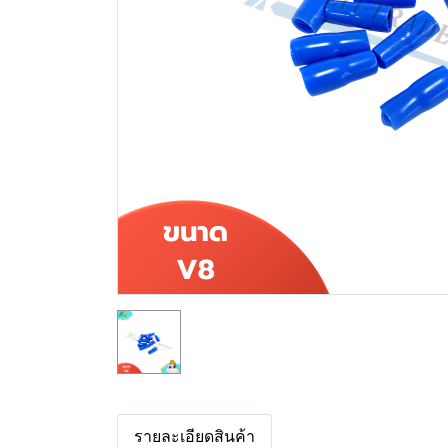
รายละเอียดสินค้า