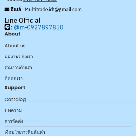
อีเมล์
: Multitrade.idt@gmail.com
Line Official
:
@m-0927897850
About
About us
ผลงานของเรา
ร่วมงานกับเรา
ติดต่อเรา
Support
Cattalog
บทความ
การจัดส่ง
เงื่อนไขการคืนสินค้า