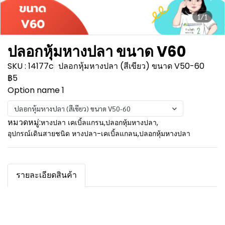
1/1
ปลอกหุ้มหางปลา ขนาด V60
SKU : 14177c
ปลอกหุ้มหางปลา (สีเขียว) ขนาด V50-60
฿5
Option name 1
ปลอกหุ้มหางปลา (สีเขียว) ขนาด V50-60
หมวดหมู่:
หางปลา เคเบิ้ลแกรน
,
ปลอกหุ้มหางปลา
,
อุปกรณ์เดินสายชนิด หางปลา-เคเบิ้ลแกลน
,
ปลอกหุ้มหางปลา
รายละเอียดสินค้า