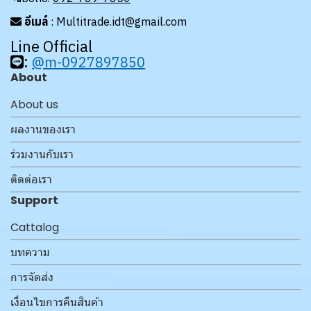
อีเมล์
: Multitrade.idt@gmail.com
Line Official
:
@m-0927897850
About
About us
ผลงานของเรา
ร่วมงานกับเรา
ติดต่อเรา
Support
Cattalog
บทความ
การจัดส่ง
เงื่อนไขการคืนสินค้า