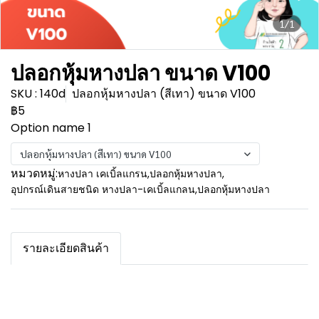
1/1
ปลอกหุ้มหางปลา ขนาด V100
SKU : 140d
ปลอกหุ้มหางปลา (สีเทา) ขนาด V100
฿5
Option name 1
ปลอกหุ้มหางปลา (สีเทา) ขนาด V100
หมวดหมู่:
หางปลา เคเบิ้ลแกรน
,
ปลอกหุ้มหางปลา
,
อุปกรณ์เดินสายชนิด หางปลา-เคเบิ้ลแกลน
,
ปลอกหุ้มหางปลา
รายละเอียดสินค้า