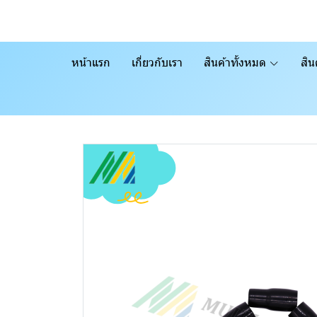
หน้าแรก
เกี่ยวกับเรา
สินค้าทั้งหมด
สิน