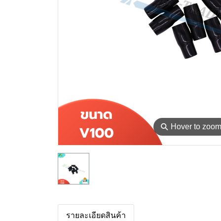
⚲
Hover to zoo
รายละเอียดสินค้า