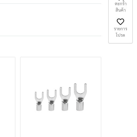
ตะกร้า
สินค้า
รายการ
โปรด