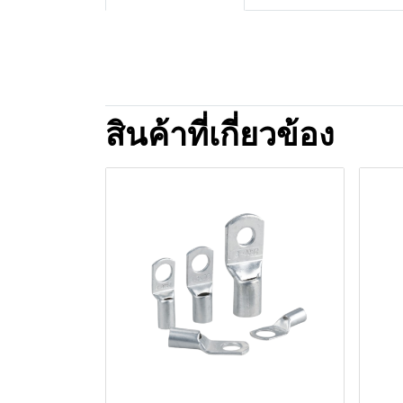
สินค้าที่เกี่ยวข้อง