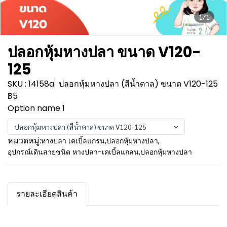
1/1
ปลอกหุ้มหางปลา ขนาด V120-
125
SKU : 14158a
ปลอกหุ้มหางปลา (สีน้ำตาล) ขนาด V120-125
฿5
Option name 1
ปลอกหุ้มหางปลา (สีน้ำตาล) ขนาด V120-125
หมวดหมู่:
หางปลา เคเบิ้ลแกรน
,
ปลอกหุ้มหางปลา
,
อุปกรณ์เดินสายชนิด หางปลา-เคเบิ้ลแกลน
,
ปลอกหุ้มหางปลา
รายละเอียดสินค้า