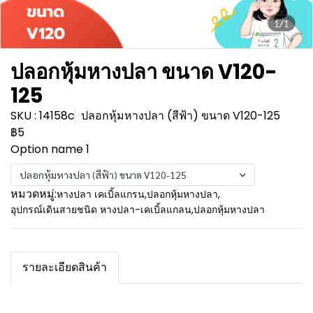
1/1
ปลอกหุ้มหางปลา ขนาด V120-
125
SKU : 14158c
ปลอกหุ้มหางปลา (สีฟ้า) ขนาด V120-125
฿5
Option name 1
ปลอกหุ้มหางปลา (สีฟ้า) ขนาด V120-125
หมวดหมู่:
หางปลา เคเบิ้ลแกรน
,
ปลอกหุ้มหางปลา
,
อุปกรณ์เดินสายชนิด หางปลา-เคเบิ้ลแกลน
,
ปลอกหุ้มหางปลา
รายละเอียดสินค้า