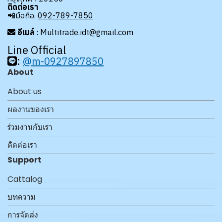
ติดต่อเรา
📲มือถือ.
092-789-7850
อีเมล์
: Multitrade.idt@gmail.com
Line Official
:
@m-0927897850
About
About us
ผลงานของเรา
ร่วมงานกับเรา
ติดต่อเรา
Support
Cattalog
บทความ
การจัดส่ง