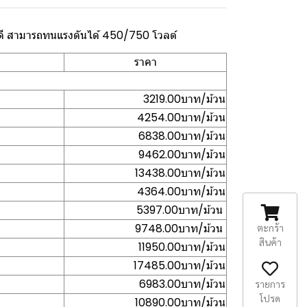
งดี สามารถทนแรงดันได้ 450/750 โวลต์
ราคา
3219.00บาท/ม้วน
4254.00บาท/ม้วน
6838.00บาท/ม้วน
9462.00บาท/ม้วน
13438.00บาท/ม้วน
4364.00บาท/ม้วน
5397.00บาท/ม้วน
9748.00บาท/ม้วน
ตะกร้า
สินค้า
11950.00บาท/ม้วน
17485.00บาท/ม้วน
6983.00บาท/ม้วน
รายการ
โปรด
10890.00บาท/ม้วน