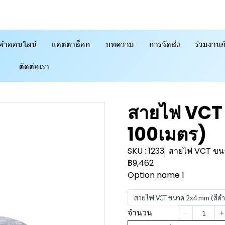
ค้าออนไลน์
แคตตาล็อก
บทความ
การจัดส่ง
ร่วมงานก
ติดต่อเรา
สายไฟ VCT 
100เมตร)
SKU : 1233
สายไฟ VCT ขนา
฿9,462
Option name 1
สายไฟ VCT ขนาด 2x4 mm (สีดำ
จำนวน