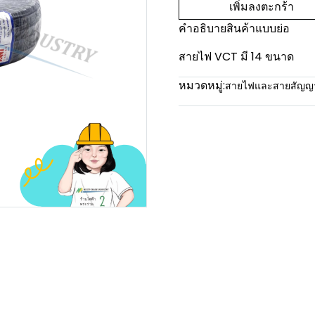
เพิ่มลงตะกร้า
คำอธิบายสินค้าแบบย่อ
สายไฟ VCT มี 14 ขนาด
หมวดหมู่:
สายไฟและสายสัญ