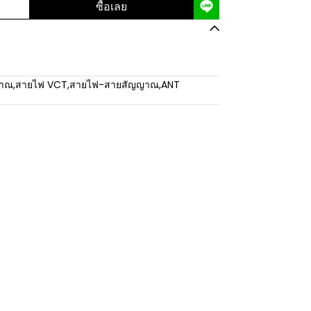
ซื้อเลย
ญาณ
,
สายไฟ VCT
,
สายไฟ-สายสัญญาณ
,
ANT