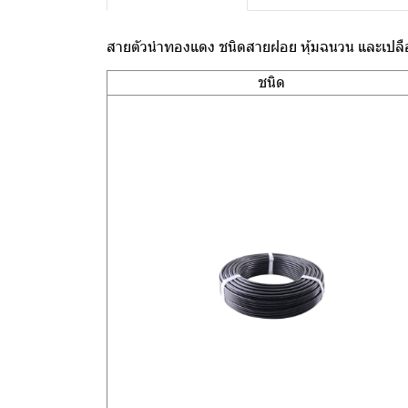
สายตัวนำทองแดง ชนิดสายฝอย หุ้มฉนวน และเปลือ
ชนิด