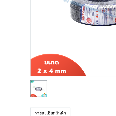
รายละเอียดสินค้า