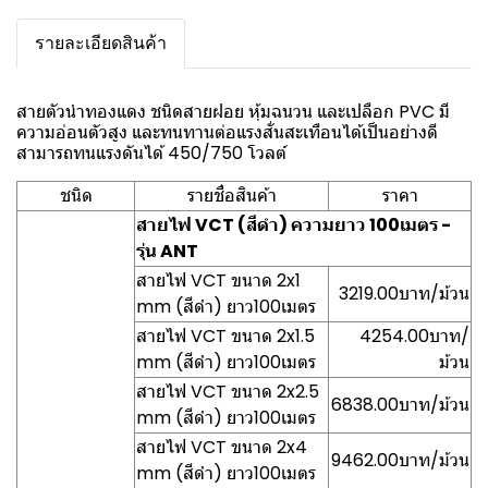
รายละเอียดสินค้า
สายตัวนำทองแดง ชนิดสายฝอย หุ้มฉนวน และเปลือก PVC มี
ความอ่อนตัวสูง และทนทานต่อแรงสั่นสะเทือนได้เป็นอย่างดี
สามารถทนแรงดันได้ 450/750 โวลต์
ชนิด
รายชื่อสินค้า
ราคา
สายไฟ VCT (สีดำ) ความยาว 100เมตร -
รุ่น ANT
สายไฟ VCT ขนาด 2x1
3219.00บาท/ม้วน
mm (สีดำ) ยาว100เมตร
สายไฟ VCT ขนาด 2x1.5
4254.00บาท/
mm (สีดำ) ยาว100เมตร
ม้วน
สายไฟ VCT ขนาด 2x2.5
6838.00บาท/ม้วน
mm (สีดำ) ยาว100เมตร
สายไฟ VCT ขนาด 2x4
9462.00บาท/ม้วน
mm (สีดำ) ยาว100เมตร