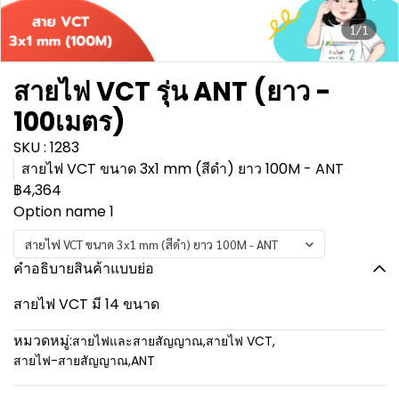
1/1
สายไฟ VCT รุ่น ANT (ยาว -
100เมตร)
SKU : 1283
สายไฟ VCT ขนาด 3x1 mm (สีดำ) ยาว 100M - ANT
฿4,364
Option name 1
สายไฟ VCT ขนาด 3x1 mm (สีดำ) ยาว 100M - ANT
คำอธิบายสินค้าแบบย่อ
สายไฟ VCT มี 14 ขนาด
หมวดหมู่:
สายไฟและสายสัญญาณ
,
สายไฟ VCT
,
สายไฟ-สายสัญญาณ
,
ANT