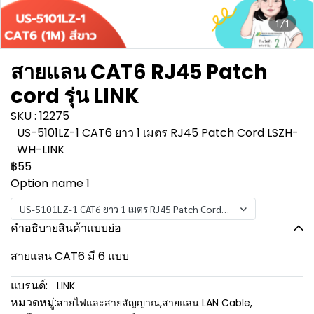
1/1
สายแลน CAT6 RJ45 Patch
cord รุ่น LINK
SKU : 12275
US-5101LZ-1 CAT6 ยาว 1 เมตร RJ45 Patch Cord LSZH-
WH-LINK
฿55
Option name 1
US-5101LZ-1 CAT6 ยาว 1 เมตร RJ45 Patch Cord LSZH-WH-LINK
คำอธิบายสินค้าแบบย่อ
สายแลน CAT6 มี 6 แบบ
แบรนด์:
LINK
หมวดหมู่:
สายไฟและสายสัญญาณ
,
สายแลน LAN Cable
,