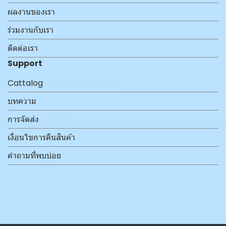
ผลงานของเรา
ร่วมงานกับเรา
ติดต่อเรา
Support
Cattalog
บทความ
การจัดส่ง
เงื่อนไขการคืนสินค้า
คำถามที่พบบ่อย