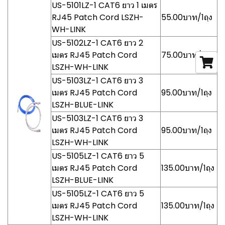
US-5101LZ-1 CAT6 ยาว 1 เมตร
RJ45 Patch Cord LSZH-
55.00บาท/1ถุง
WH-LINK
US-5102LZ-1 CAT6 ยาว 2
เมตร RJ45 Patch Cord
75.00บาท/1ถุง
LSZH-WH-LINK
US-5103LZ-1 CAT6 ยาว 3
เมตร RJ45 Patch Cord
95.00บาท/1ถุง
LSZH-BLUE-LINK
US-5103LZ-1 CAT6 ยาว 3
เมตร RJ45 Patch Cord
95.00บาท/1ถุง
LSZH-WH-LINK
US-5105LZ-1 CAT6 ยาว 5
เมตร RJ45 Patch Cord
135.00บาท/1ถุง
LSZH-BLUE-LINK
US-5105LZ-1 CAT6 ยาว 5
เมตร RJ45 Patch Cord
135.00บาท/1ถุง
LSZH-WH-LINK