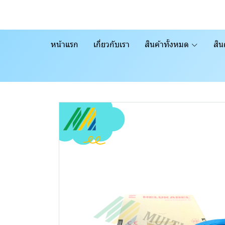
หน้าแรก
เกี่ยวกับเรา
สินค้าทั้งหมด
สิน