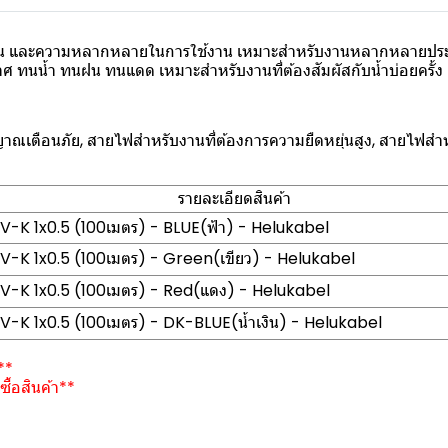
ยุ่น และความหลากหลายในการใช้งาน เหมาะสำหรับงานหลากหลายประ
น้ำ ทนฝน ทนแดด เหมาะสำหรับงานที่ต้องสัมผัสกับน้ำบ่อยครั้ง เช่
ณเตือนภัย, สายไฟสำหรับงานที่ต้องการความยืดหยุ่นสูง, สายไฟส
รายละเอียดสินค้า
-K 1x0.5 (100เมตร) - BLUE(ฟ้า) - Helukabel
-K 1x0.5 (100เมตร) - Green(เขียว) - Helukabel
-K 1x0.5 (100เมตร) - Red(แดง) - Helukabel
-K 1x0.5 (100เมตร) - DK-BLUE(น้ำเงิน) - Helukabel
**
ื้อสินค้า**