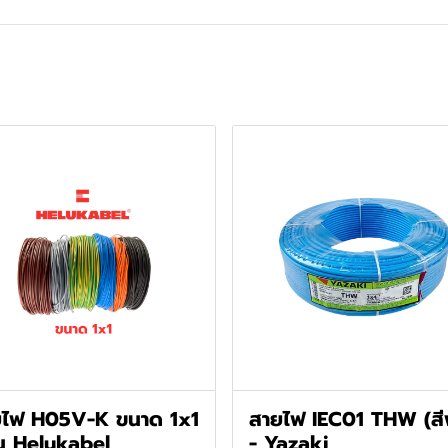
ยไฟ H05V-K ขนาด 1x1
สายไฟ IEC01 THW (สีฟ
ุ่น Helukabel
- Yazaki