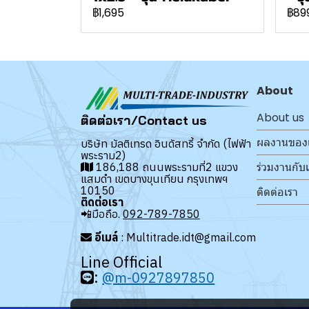
฿1,695
฿89
About
About us
ติดต่อเรา/Contact us
ผลงานของ
บริษัท มัลติเทรด อินดัสทรี้ จำกัด (ไฟฟ้า
พระราม2)
ร่วมงานกับ
186,188 ถนนพระรามที่2 แขวง
แสมดำ เขตบางขุนเทียน กรุงเทพฯ
10150
ติดต่อเรา
ติดต่อเรา
📲มือถือ.
092-789-7850
อีเมล์
: Multitrade.idt@gmail.com
Line Official
:
@m-0927897850