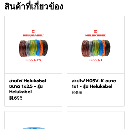
สินค้าที่เกี่ยวข้อง
สายไฟ Helukabel
สายไฟ H05V-K ขนาด
ขนาด 1x2.5 - รุ่น
1x1 - รุ่น Helukabel
Helukabel
฿899
฿1,695