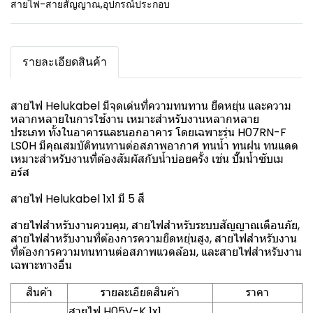
สายไฟ-สายสัญญาณ
,
อุปกรณ์ประกอบ
รายละเอียดสินค้า
สายไฟ Helukabel มีจุดเด่นที่ความทนทาน ยืดหยุ่น และความ
หลากหลายในการใช้งาน เหมาะสำหรับงานหลากหลาย
ประเภท ทั้งในอาคารและนอกอาคาร โดยเฉพาะรุ่น H07RN-F
LS0H มีคุณสมบัติทนทานต่อสภาพอากาศ ทนน้ำ ทนฝน ทนแดด
เหมาะสำหรับงานที่ต้องสัมผัสกับน้ำบ่อยครั้ง เช่น ปั๊มน้ำซับเม
อร์ส
สายไฟ Helukabel 1x1 มี 5 สี
สายไฟสำหรับงานควบคุม, สายไฟสำหรับระบบสัญญาณเตือนภัย,
สายไฟสำหรับงานที่ต้องการความยืดหยุ่นสูง, สายไฟสำหรับงาน
ที่ต้องการความทนทานต่อสภาพแวดล้อม, และสายไฟสำหรับงาน
เฉพาะทางอื่น
สินค้า
รายละเอียดสินค้า
ราคา
สายไฟ H05V-K 1x1