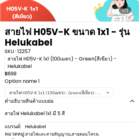
1/1
สายไฟ H05V-K ขนาด 1x1 - รุ่น
Helukabel
SKU : 12257
สายไฟ H05V-K 1x1 (100เมตร) - Green(สีเขียว) -
Helukabel
฿899
Option name 1
สายไฟ H05V-K 1x1 (100เมตร) - Green(สีเขียว) - Helukabel
คำอธิบายสินค้าแบบย่อ
สายไฟ Helukabel 1x1 มี 5 สี
แบรนด์:
Helukabel
หมวดหมู่:
สายไฟและสายสัญญาณ
,
สายคอนโทรล
,