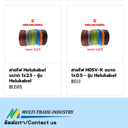
สายไฟ Helukabel
สายไฟ H05V-K ขนาด
ขนาด 1x2.5 - รุ่น
1x0.5 - รุ่น Helukabel
Helukabel
฿513
฿1,695
ติดต่อเรา/Contact us