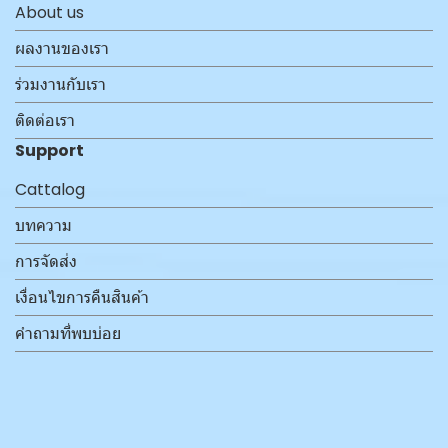
About us
ผลงานของเรา
ร่วมงานกับเรา
ติดต่อเรา
Support
Cattalog
บทความ
การจัดส่ง
เงื่อนไขการคืนสินค้า
คำถามที่พบบ่อย