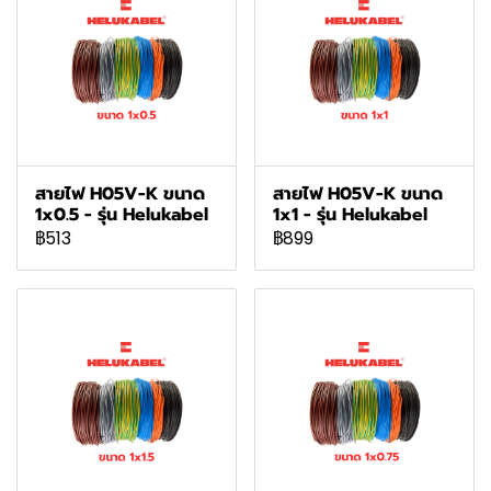
สายไฟ H05V-K ขนาด
สายไฟ H05V-K ขนาด
1x0.5 - รุ่น Helukabel
1x1 - รุ่น Helukabel
฿513
฿899