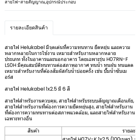
สายไฟ-สายสัญญาณ
,
อุปกรณ์ประกอบ
รายละเอียดสินค้า
สายไฟ Helukabel มีจุดเด่นที่ความทนทาน ยืดหยุ่น และความ
หลากหลายในการใช้งาน เหมาะสำหรับงานหลากหลาย
ประเภท ทั้งในอาคารและนอกอาคาร โดยเฉพาะรุ่น H07RN-F
LS0H มีคุณสมบัติทนทานต่อสภาพอากาศ ทนน้ำ ทนฝน ทนแดด
เหมาะสำหรับงานที่ต้องสัมผัสกับน้ำบ่อยครั้ง เช่น ปั๊มน้ำซับเม
อร์ส
สายไฟ Helukabel 1x2.5 มี 6 สี
สายไฟสำหรับงานควบคุม, สายไฟสำหรับระบบสัญญาณเตือนภัย,
สายไฟสำหรับงานที่ต้องการความยืดหยุ่นสูง, สายไฟสำหรับงาน
ที่ต้องการความทนทานต่อสภาพแวดล้อม, และสายไฟสำหรับงาน
เฉพาะทางอื่น
สินค้า
รายละเอ
สายไฟ H07V-K 1x2.5 (100เมตร) - 