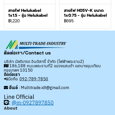
สายไฟ Helukabel
สายไฟ H05V-K ขนาด
1x1.5 - รุ่น Helukabel
1x0.75 - รุ่น Helukabel
฿1,220
฿695
ติดต่อเรา/Contact us
บริษัท มัลติเทรด อินดัสทรี้ จำกัด (ไฟฟ้าพระราม2)
186,188 ถนนพระรามที่2 แขวงแสมดำ เขตบางขุนเทียน
กรุงเทพฯ 10150
ติดต่อเรา
📲มือถือ.
092-789-7850
อีเมล์
: Multitrade.idt@gmail.com
Line Official
:
@m-0927897850
About