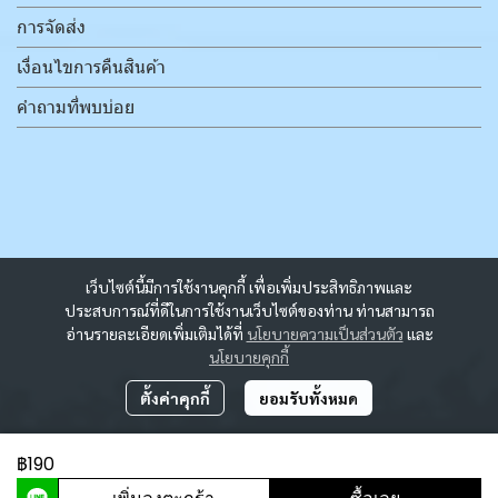
การจัดส่ง
เงื่อนไขการคืนสินค้า
คำถามที่พบบ่อย
เว็บไซต์นี้มีการใช้งานคุกกี้ เพื่อเพิ่มประสิทธิภาพและ
ประสบการณ์ที่ดีในการใช้งานเว็บไซต์ของท่าน ท่านสามารถ
อ่านรายละเอียดเพิ่มเติมได้ที่
นโยบายความเป็นส่วนตัว
และ
นโยบายคุกกี้
ตั้งค่าคุกกี้
ยอมรับทั้งหมด
฿190
ผู้เข้าชมวันนี้
1,207