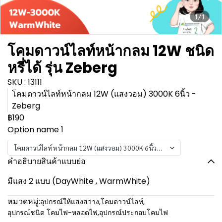
1/1
โคมดาวน์ไลท์หน้ากลม 12W ชนิด
หรี่ได้ รุ่น Zeberg
SKU : 13111
โคมดาวน์ไลท์หน้ากลม 12W (แสงวอม) 3000K 6นิ้ว -
Zeberg
฿190
Option name 1
โคมดาวน์ไลท์หน้ากลม 12W (แสงวอม) 3000K 6นิ้ว - Zeberg
คำอธิบายสินค้าแบบย่อ
มีแสง 2 แบบ (DayWhite , WarmWhite)
หมวดหมู่:
อุปกรณ์ให้แสงสว่าง
,
โคมดาวน์ไลท์
,
อุปกรณ์ชนิด โคมไฟ-หลอดไฟ
,
อุปกรณ์ประกอบโคมไฟ