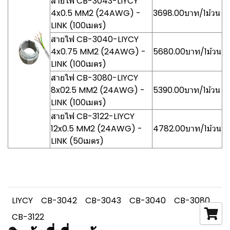
สายไฟ CB-3043-LIYCY
4x0.5 MM2 (24AWG) -
3698.00บาท/1ม้วน
LINK (100เมตร)
สายไฟ CB-3040-LIYCY
4x0.75 MM2 (24AWG) -
5680.00บาท/1ม้วน
LINK (100เมตร)
สายไฟ CB-3080-LIYCY
8x02.5 MM2 (24AWG) -
5390.00บาท/1ม้วน
LINK (100เมตร)
สายไฟ CB-3122-LIYCY
12x0.5 MM2 (24AWG) -
4782.00บาท/1ม้วน
LINK (50เมตร)
LIYCY
CB-3042
CB-3043
CB-3040
CB-3080
CB-3122