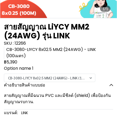
1/1
สายสัญญาณ LiYCY MM2
(24AWG) รุ่น LINK
SKU : 12266
CB-3080-LIYCY 8x02.5 MM2 (24AWG) - LINK
(100เมตร)
฿5,390
Option name 1
CB-3080-LIYCY 8x02.5 MM2 (24AWG) - LINK (100เมตร)
คำอธิบายสินค้าแบบย่อ
สายสัญญาณที่มีฉนวน PVC และมีชีลด์ (shield) เพื่อป้องกัน
สัญญาณรบกวน.
แบรนด์:
LINK