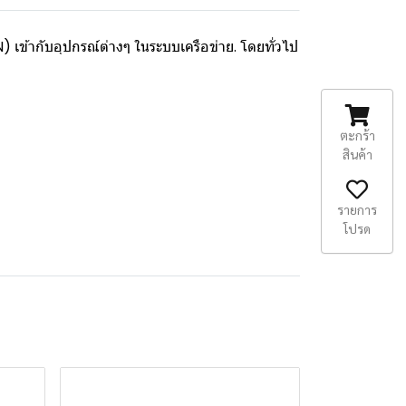
เข้ากับอุปกรณ์ต่างๆ ในระบบเครือข่าย. โดยทั่วไป
ตะกร้า
สินค้า
รายการ
โปรด