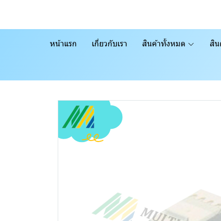
หน้าแรก
เกี่ยวกับเรา
สินค้าทั้งหมด
สิน