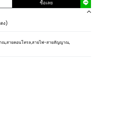
ซื้อเลย
แดง)
ญาณ
,
สายคอนโทรล
,
สายไฟ-สายสัญญาณ
,