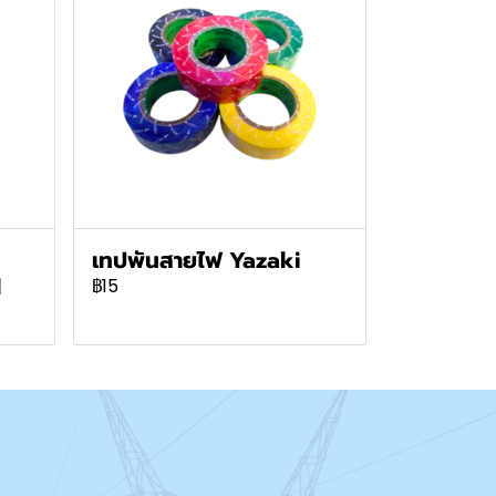
เทปพันสายไฟ Yazaki
l
฿15