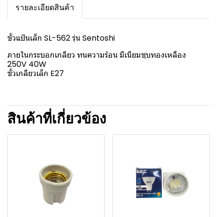
รายละเอียดสินค้า
ขั้วแป้นเล็ก SL-562 รุ่น Sentoshi
ภายในกระบอกเกลียว ทนความร้อน มีเนียมชุบทองเหลือง
250V 40W
ขั้วเกลียวเล็ก E27
สินค้าที่เกี่ยวข้อง