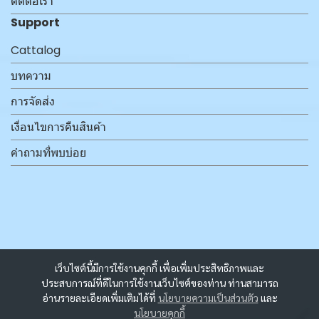
ติดต่อเรา
Support
Cattalog
บทความ
การจัดส่ง
เงื่อนไขการคืนสินค้า
คำถามที่พบบ่อย
เว็บไซต์นี้มีการใช้งานคุกกี้ เพื่อเพิ่มประสิทธิภาพและ
ประสบการณ์ที่ดีในการใช้งานเว็บไซต์ของท่าน ท่านสามารถ
อ่านรายละเอียดเพิ่มเติมได้ที่
นโยบายความเป็นส่วนตัว
และ
นโยบายคุกกี้