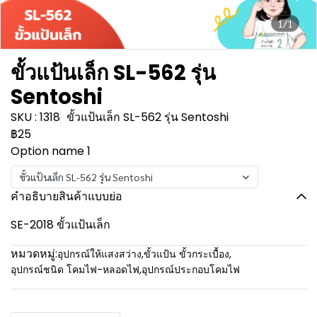
1/1
ขั้วแป้นเล็ก SL-562 รุ่น
Sentoshi
SKU : 1318
ขั้วแป้นเล็ก SL-562 รุ่น Sentoshi
฿25
Option name 1
ขั้วแป้นเล็ก SL-562 รุ่น Sentoshi
คำอธิบายสินค้าแบบย่อ
SE-2018 ขั้วแป้นเล็ก
หมวดหมู่:
อุปกรณ์ให้แสงสว่าง
,
ขั้วแป้น ขั้วกระเบื้อง
,
อุปกรณ์ชนิด โคมไฟ-หลอดไฟ
,
อุปกรณ์ประกอบโคมไฟ