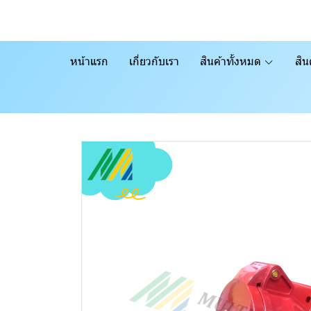
หน้าแรก
เกี่ยวกับเรา
สินค้าทั้งหมด
สิน