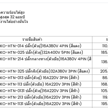
ความร้อนได้สูง
สูงสุด 32 แอมป์
านได้อย่างมั่นใจ
รายชื่อสินค้า
ร
AKO-HTN-014 ปลั๊ก(ตัวผู้)16A380V 4PIN (สีแดง)
110
DAKO-HTN-025 ปลั๊ก(ตัวผู้)32A400V 5PIN (สีแดง)
185
DAKO-HTN-214 ปลั๊กกลางทาง(ตัวเมีย)16A380V 4PIN (สี
136
DAKO-HTN-325 ปลั๊กฝัง(ตัวเมีย)32A380V 3PIN (สีแดง)
205.
AKO-HTN-013 ปลั๊ก(ตัวผู้) 16A220V 3PIN (สีฟ้า)
86
AKO-HTN-113 ปลั๊ก(ตัวเมีย) 16A220V 3PIN (สีฟ้า)
168
AKO-HTN-0131 ปลั๊ก(ตัวผู้)16A220V 3PIN (สีฟ้า)
105
AKO-HTN-213 ปลั๊ก(ตัวเมีย)16A220V 3PIN (สีฟ้า)
119
AKO-HTN-1131 ปลั๊ก(ตัวเมีย)16A220V 3PIN (สีฟ้า)
195