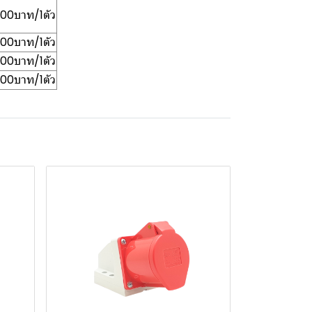
.00บาท/1ตัว
.00บาท/1ตัว
.00บาท/1ตัว
.00บาท/1ตัว