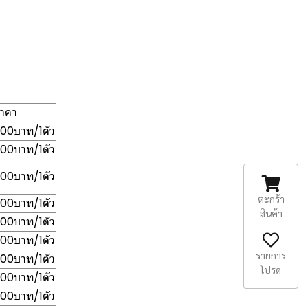
าคา
.00บาท/1ตัว
.00บาท/1ตัว
.00บาท/1ตัว
ตะกร้า
00บาท/1ตัว
สินค้า
.00บาท/1ตัว
.00บาท/1ตัว
รายการ
.00บาท/1ตัว
โปรด
.00บาท/1ตัว
.00บาท/1ตัว