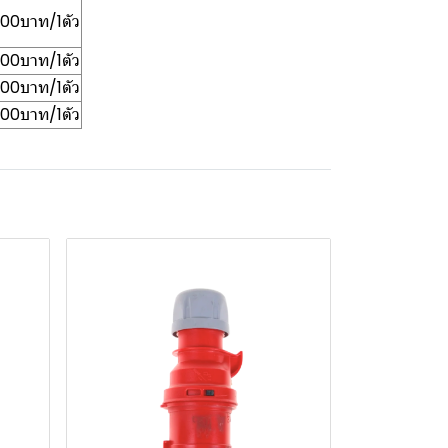
.00บาท/1ตัว
.00บาท/1ตัว
.00บาท/1ตัว
.00บาท/1ตัว