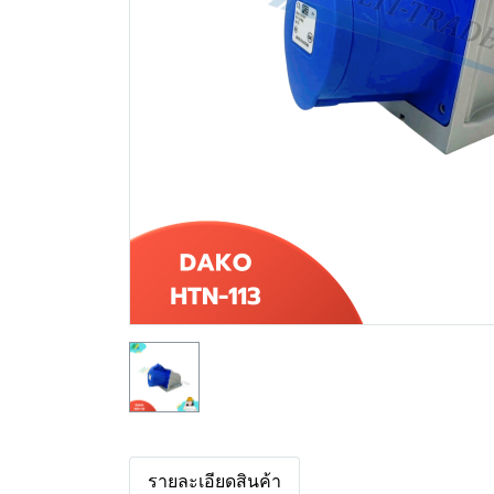
รายละเอียดสินค้า