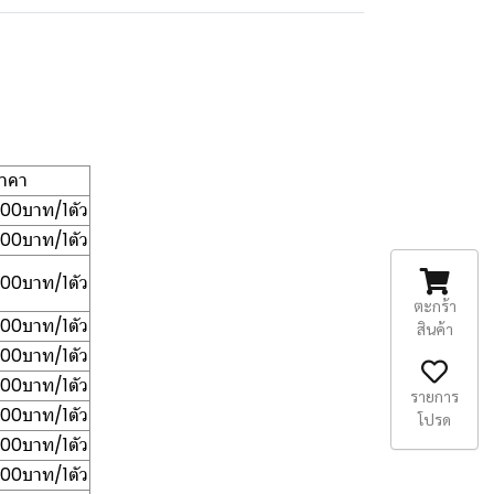
าคา
.00บาท/1ตัว
.00บาท/1ตัว
.00บาท/1ตัว
ตะกร้า
00บาท/1ตัว
สินค้า
.00บาท/1ตัว
.00บาท/1ตัว
รายการ
.00บาท/1ตัว
โปรด
.00บาท/1ตัว
.00บาท/1ตัว