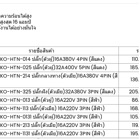
ความร้อนได้สูง
ูงสุด 16 แอมป์
านได้อย่างมั่นใจ
รายชื่อสินค้า
ร
AKO-HTN-014 ปลั๊ก(ตัวผู้)16A380V 4PIN (สีแดง)
110
DAKO-HTN-025 ปลั๊ก(ตัวผู้)32A400V 5PIN (สีแดง)
185
DAKO-HTN-214 ปลั๊กกลางทาง(ตัวเมีย)16A380V 4PIN (สี
136
DAKO-HTN-325 ปลั๊กฝัง(ตัวเมีย)32A380V 3PIN (สีแดง)
205.
AKO-HTN-013 ปลั๊ก(ตัวผู้) 16A220V 3PIN (สีฟ้า)
86
AKO-HTN-113 ปลั๊ก(ตัวเมีย) 16A220V 3PIN (สีฟ้า)
168
AKO-HTN-0131 ปลั๊ก(ตัวผู้)16A220V 3PIN (สีฟ้า)
105
AKO-HTN-213 ปลั๊ก(ตัวเมีย)16A220V 3PIN (สีฟ้า)
119
AKO-HTN-1131 ปลั๊ก(ตัวเมีย)16A220V 3PIN (สีฟ้า)
195