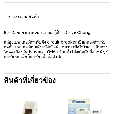
รายละเอียดสินค้า
BL-42 กล่องเบรกเกอร์แบบฝัง(สีขาว) - รุ่น Chang
กล่องเบรกเกอร์สำหรับฝัง circuit breaker เป็นกล่องสำหรับ
ติดตั้งเบรกเกอร์แบบฝังผนังหรือฝ้าเพดาน เพื่อใช้ในการเดินสาย
ไฟและป้องกันอันตรายจากไฟฟ้า. โดยทั่วไปจะใช้กับบ็อกซ์ฝัง, บ็
อกซ์ลอย หรือบ็อกซ์กันน้ำที่มีฝาปิด.
สินค้าที่เกี่ยวข้อง