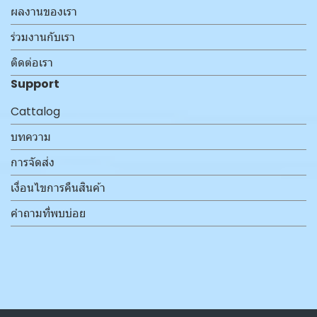
ผลงานของเรา
ร่วมงานกับเรา
ติดต่อเรา
Support
Cattalog
บทความ
การจัดส่ง
เงื่อนไขการคืนสินค้า
คำถามที่พบบ่อย