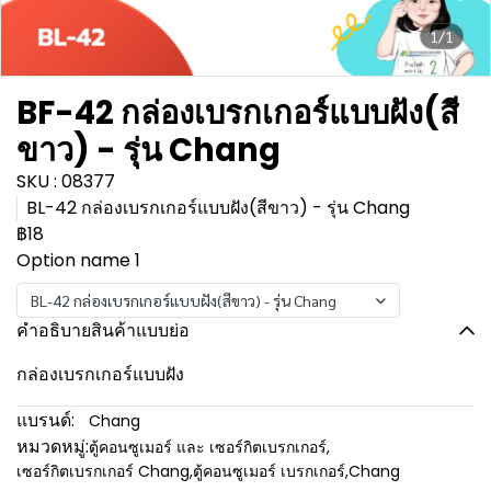
1/1
BF-42 กล่องเบรกเกอร์แบบฝัง(สี
ขาว) - รุ่น Chang
SKU : 08377
BL-42 กล่องเบรกเกอร์แบบฝัง(สีขาว) - รุ่น Chang
฿18
Option name 1
BL-42 กล่องเบรกเกอร์แบบฝัง(สีขาว) - รุ่น Chang
คำอธิบายสินค้าแบบย่อ
กล่องเบรกเกอร์แบบฝัง
แบรนด์:
Chang
หมวดหมู่:
ตู้คอนซูเมอร์ และ เซอร์กิตเบรกเกอร์
,
เซอร์กิตเบรกเกอร์ Chang
,
ตู้คอนซูเมอร์ เบรกเกอร์
,
Chang