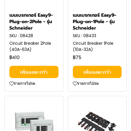
เมนเบรกเกอร์ Easy9-
เมนเบรกเกอร์ Easy9-
Plug-on-2Pole - รุ่น
Plug-on-1Pole - รุ่น
Schneider
Schneider
SKU : 08428
SKU : 08433
Circuit Breaker 2Pole
Circuit Breaker 1Pole
(40A-63A)
(10A-32A)
฿410
฿75
เพิ่มลงตะกร้า
เพิ่มลงตะกร้า
รายการโปรด
รายการโปรด