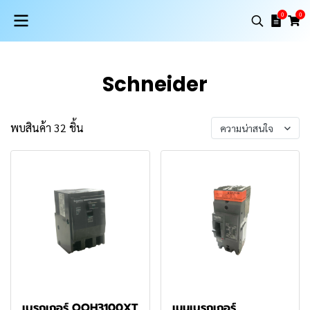
0
0
Schneider
พบสินค้า 32 ชิ้น
ความน่าสนใจ
เบรกเกอร์ QOH3100XT
เมนเบรกเกอร์