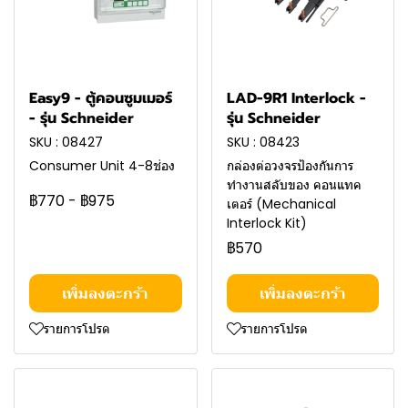
Easy9 - ตู้คอนซูมเมอร์
LAD-9R1 Interlock -
- รุ่น Schneider
รุ่น Schneider
SKU : 08427
SKU : 08423
Consumer Unit 4-8ช่อง
กล่องต่อวงจรป้องกันการ
ทำงานสลับของ คอนแทค
฿770
-
฿975
เตอร์ (Mechanical
Interlock Kit)
฿570
เพิ่มลงตะกร้า
เพิ่มลงตะกร้า
รายการโปรด
รายการโปรด