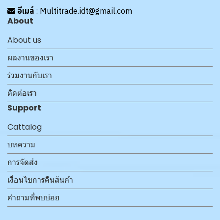
อีเมล์
: Multitrade.idt@gmail.com
About
About us
ผลงานของเรา
ร่วมงานกับเรา
ติดต่อเรา
Support
Cattalog
บทความ
การจัดส่ง
เงื่อนไขการคืนสินค้า
คำถามที่พบบ่อย