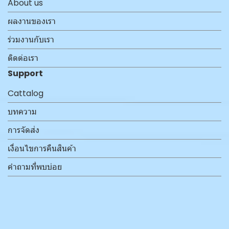
About us
ผลงานของเรา
ร่วมงานกับเรา
ติดต่อเรา
Support
Cattalog
บทความ
การจัดส่ง
เงื่อนไขการคืนสินค้า
คำถามที่พบบ่อย