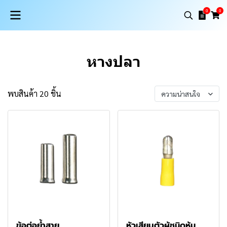
0
0
หางปลา
พบสินค้า 20 ชิ้น
ความน่าสนใจ
ข้อต่อย้ำสาย
หัวเสียบตัวผู้ชนิดหุ้ม