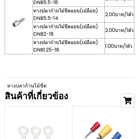
DNB5.5-18
หางปลาก้านไม้ขีดแบน(เปลือย)
2.00บาท/1ตัว
DNB5.5-14
หางปลาก้านไม้ขีดแบน(เปลือย)
2.00บาท/1ตัว
DNB2-18
หางปลาก้านไม้ขีดแบน(เปลือย)
1.00บาท/1ตัว
DNB1.25-18
หางปลาก้านไม้ขีด
สินค้าที่เกี่ยวข้อง