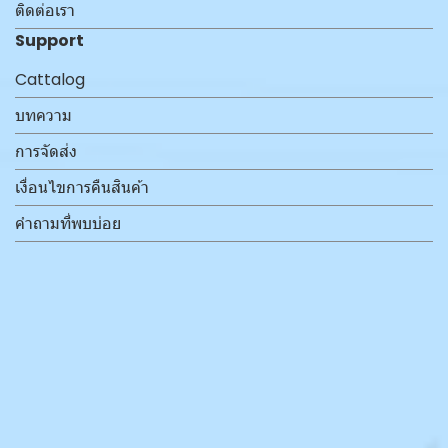
ติดต่อเรา
Support
Cattalog
บทความ
การจัดส่ง
เงื่อนไขการคืนสินค้า
คำถามที่พบบ่อย