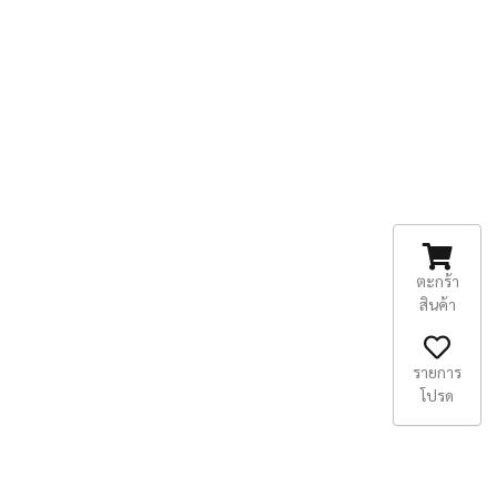
ตะกร้า
สินค้า
รายการ
โปรด