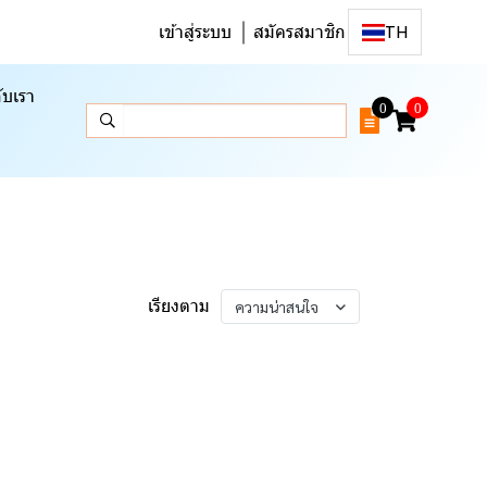
เข้าสู่ระบบ
สมัครสมาชิก
TH
ับเรา
0
0
เรียงตาม
ความน่าสนใจ