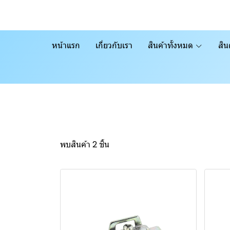
หน้าแรก
เกี่ยวกับเรา
สินค้าทั้งหมด
สิน
พบสินค้า 2 ชิ้น