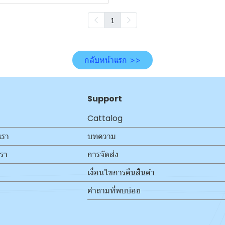
1
กลับหน้าแรก >>
Support
Cattalog
เรา
บทความ
เรา
การจัดส่ง
เงื่อนไขการคืนสินค้า
คำถามที่พบบ่อย