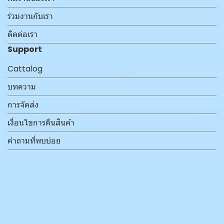
ร่วมงานกับเรา
ติดต่อเรา
Support
Cattalog
บทความ
การจัดส่ง
เงื่อนไขการคืนสินค้า
คำถามที่พบบ่อย