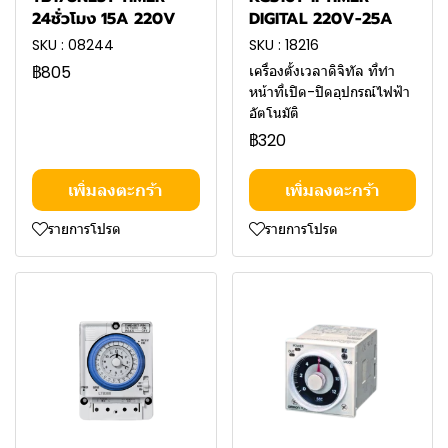
24ชั่วโมง 15A 220V
DIGITAL 220V-25A
SKU : 08244
SKU : 18216
฿805
เครื่องตั้งเวลาดิจิทัล ที่ทำ
หน้าที่เปิด-ปิดอุปกรณ์ไฟฟ้า
อัตโนมัติ
฿320
เพิ่มลงตะกร้า
เพิ่มลงตะกร้า
รายการโปรด
รายการโปรด