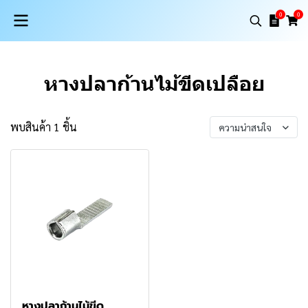
0
0
หางปลาก้านไม้ขีดเปลือย
พบสินค้า 1 ชิ้น
ความน่าสนใจ
หางปลาก้านไม้ขีด