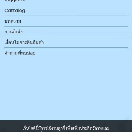
Cattalog
บทความ
การจัดส่ง
เงื่อนไขการคืนสินค้า
คำถามที่พบบ่อย
เว็บไซต์นี้มีการใช้งานคุกกี้ เพื่อเพิ่มประสิทธิภาพและ