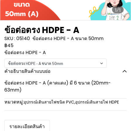
1/1
ข้อต่อตรง HDPE - A
SKU : 05140
ข้อต่อตรง HDPE - A ขนาด 50mm
฿45
ข้อต่อตรง HDPE - A
ข้อต่อตรง HDPE - A ขนาด 50mm
คำอธิบายสินค้าแบบย่อ
ข้อต่อตรง HDPE - A (คาดแดง) มี 6 ขนาด (20mm-
63mm)
หมวดหมู่:
อุปกรณ์เดินสายไฟชนิด PVC
,
อุปกรณ์เดินสายไฟ HDPE
รายละเอียดสินค้า