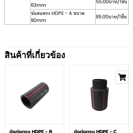
55.00บาท/1ชิ้น
63mm
ข้อต่อตรง HDPE - A ขนาด
95.00บาท/1ชิ้น
90mm
สินค้าที่เกี่ยวข้อง
ข้อต่อตรง HDPE - B
ข้อต่อตรง HDPE - C