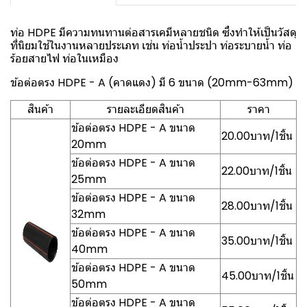
ท่อ HDPE มีความทนทานต่อสารเคมีหลายชนิด ซึ่งทำให้เป็นวัสดุ
ที่นิยมใช้ในงานหลายประเภท เช่น ท่อน้ำประปา ท่อระบายน้ำ ท่อ
ร้อยสายไฟ ท่อในเหมือง
ข้อต่อตรง HDPE - A (คาดแดง) มี 6 ขนาด (20mm-63mm)
สินค้า
รายละเอียดสินค้า
ราคา
ข้อต่อตรง HDPE - A ขนาด
20.00บาท/1ชิ้น
20mm
ข้อต่อตรง HDPE - A ขนาด
22.00บาท/1ชิ้น
25mm
ข้อต่อตรง HDPE - A ขนาด
28.00บาท/1ชิ้น
32mm
ข้อต่อตรง HDPE - A ขนาด
35.00บาท/1ชิ้น
40mm
ข้อต่อตรง HDPE - A ขนาด
45.00บาท/1ชิ้น
50mm
ข้อต่อตรง HDPE - A ขนาด