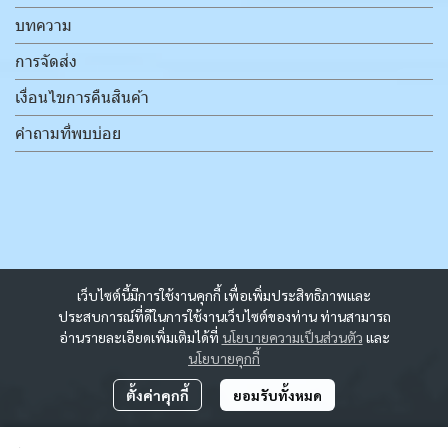
บทความ
การจัดส่ง
เงื่อนไขการคืนสินค้า
คำถามที่พบบ่อย
เว็บไซต์นี้มีการใช้งานคุกกี้ เพื่อเพิ่มประสิทธิภาพและ
ประสบการณ์ที่ดีในการใช้งานเว็บไซต์ของท่าน ท่านสามารถ
อ่านรายละเอียดเพิ่มเติมได้ที่
นโยบายความเป็นส่วนตัว
และ
นโยบายคุกกี้
ตั้งค่าคุกกี้
ยอมรับทั้งหมด