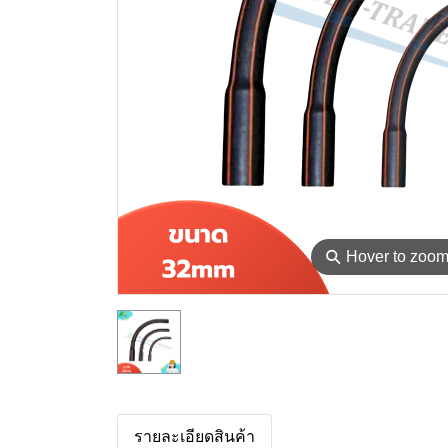
⚲
Hover to zoo
รายละเอียดสินค้า