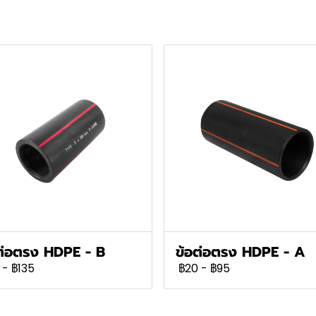
ต่อตรง HDPE - B
ข้อต่อตรง HDPE - A
-
฿135
฿20
-
฿95