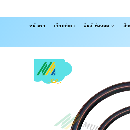
หน้าแรก
เกี่ยวกับเรา
สินค้าทั้งหมด
สิน