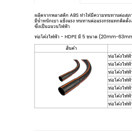
ผลิตจากพลาสติก ABS ทำให้มีความทนทานต่อสภา
มีน้ำหนักเบา แข็งแรง ทนทานต่อแรงกระแทกติดตั้
ซึ่งเป็นฉนวนไฟฟ้า
ท่อโค้งไฟฟ้า - HDPE มี 5 ขนาด (20mm-63m
สินค้า
ท่อโค้งไฟ
ท่อโค้งไฟ
ท่อโค้งไฟ
ท่อโค้งไฟ
ท่อโค้งไฟ
ท่อโค้งไฟ
ท่อโค้งไฟ