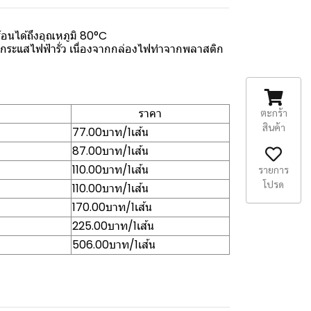
นได้ถึงอุณหภูมิ 80°C
กกระแสไฟฟ้ารั่ว เนื่องจากกล่องไฟทำจากพลาสติก
ราคา
ตะกร้า
สินค้า
77.00บาท/1เส้น
87.00บาท/1เส้น
110.00บาท/1เส้น
รายการ
โปรด
110.00บาท/1เส้น
170.00บาท/1เส้น
225.00บาท/1เส้น
506.00บาท/1เส้น