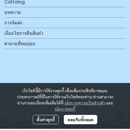
Cattalog
บทความ
การจัดส่ง
เงื่อนไขการคืนสินค้า
คำถามที่พบบ่อย
เว็บไซต์นี้มีการใช้งานคุกกี้ เพื่อเพิ่มประสิทธิภาพและ
ประสบการณ์ที่ดีในการใช้งานเว็บไซต์ของท่าน ท่านสามารถ
อ่านรายละเอียดเพิ่มเติมได้ที่
นโยบายความเป็นส่วนตัว
และ
นโยบายคุกกี้
ตั้งค่าคุกกี้
ยอมรับทั้งหมด