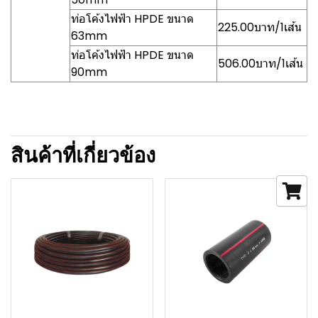
ท่อโค้งไฟฟ้า HPDE ขนาด
225.00บาท/1เส้น
63mm
ท่อโค้งไฟฟ้า HPDE ขนาด
506.00บาท/1เส้น
90mm
สินค้าที่เกี่ยวข้อง