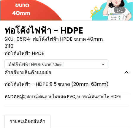
1/1
ท่อโค้งไฟฟ้า - HDPE
SKU : 05134
ท่อโค้งไฟฟ้า HPDE ขนาด 40mm
฿110
ท่อโค้งไฟฟ้า HPDE
ท่อโค้งไฟฟ้า HPDE ขนาด 40mm
คำอธิบายสินค้าแบบย่อ
ท่อโค้งไฟฟ้า - HDPE มี 5 ขนาด (20mm-63mm)
หมวดหมู่:
อุปกรณ์เดินสายไฟชนิด PVC
,
อุปกรณ์เดินสายไฟ HDPE
รายละเอียดสินค้า