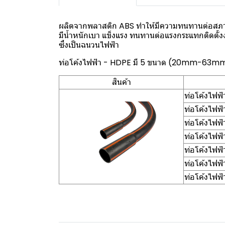
ผลิตจากพลาสติก ABS ทำให้มีความทนทานต่อสภา
มีน้ำหนักเบา แข็งแรง ทนทานต่อแรงกระแทกติดตั้
ซึ่งเป็นฉนวนไฟฟ้า
ท่อโค้งไฟฟ้า - HDPE มี 5 ขนาด (20mm-63m
สินค้า
ท่อโค้งไฟ
ท่อโค้งไฟ
ท่อโค้งไฟ
ท่อโค้งไฟ
ท่อโค้งไฟ
ท่อโค้งไฟ
ท่อโค้งไฟ