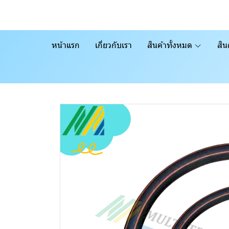
หน้าแรก
เกี่ยวกับเรา
สินค้าทั้งหมด
สิน