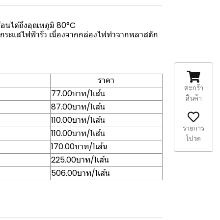
นได้ถึงอุณหภูมิ 80°C
กกระแสไฟฟ้ารั่ว เนื่องจากกล่องไฟทำจากพลาสติก
ราคา
ตะกร้า
77.00บาท/1เส้น
สินค้า
87.00บาท/1เส้น
110.00บาท/1เส้น
รายการ
110.00บาท/1เส้น
โปรด
170.00บาท/1เส้น
225.00บาท/1เส้น
506.00บาท/1เส้น