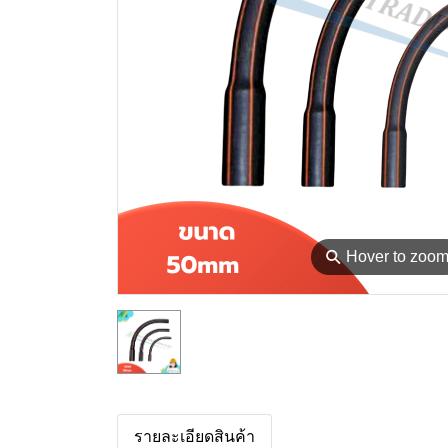
⚲
Hover to zoo
รายละเอียดสินค้า