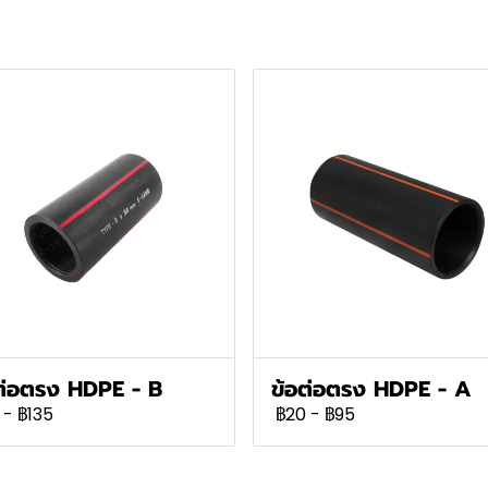
ต่อตรง HDPE - B
ข้อต่อตรง HDPE - A
-
฿135
฿20
-
฿95