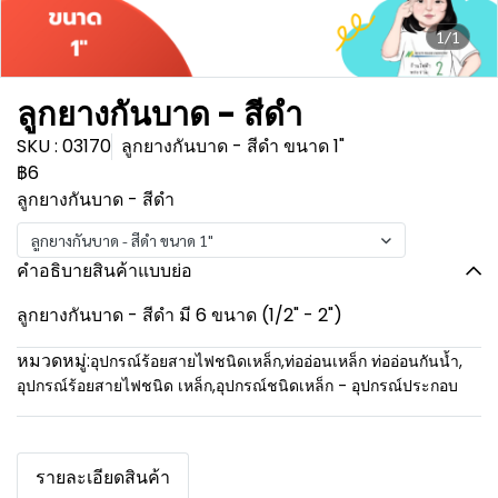
1/1
ลูกยางกันบาด - สีดำ
SKU : 03170
ลูกยางกันบาด - สีดำ ขนาด 1"
฿6
ลูกยางกันบาด - สีดำ
ลูกยางกันบาด - สีดำ ขนาด 1"
คำอธิบายสินค้าแบบย่อ
ลูกยางกันบาด - สีดำ มี 6 ขนาด (1/2" - 2")
หมวดหมู่:
อุปกรณ์ร้อยสายไฟชนิดเหล็ก
,
ท่ออ่อนเหล็ก ท่ออ่อนกันน้ำ
,
อุปกรณ์ร้อยสายไฟชนิด เหล็ก
,
อุปกรณ์ชนิดเหล็ก - อุปกรณ์ประกอบ
รายละเอียดสินค้า