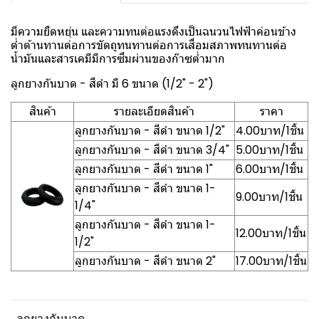
มีความยืดหยุ่น และความทนต่อแรงดึงเป็นฉนวนไฟฟ้าค่อนข้าง
ต่ำต้านทานต่อการขัดถูทนทานต่อการเสื่อมสภาพทนทานต่อ
น้ำมันและสารเคมีมีการซึมผ่านของก๊าซต่ำมาก
ลูกยางกันบาด - สีดำ มี 6 ขนาด (1/2" - 2")
สินค้า
รายละเอียดสินค้า
ราคา
ลูกยางกันบาด - สีดำ ขนาด 1/2"
4.00บาท/1ชิ้น
ลูกยางกันบาด - สีดำ ขนาด 3/4"
5.00บาท/1ชิ้น
ลูกยางกันบาด - สีดำ ขนาด 1"
6.00บาท/1ชิ้น
ลูกยางกันบาด - สีดำ ขนาด 1-
9.00บาท/1ชิ้น
1/4"
ลูกยางกันบาด - สีดำ ขนาด 1-
12.00บาท/1ชิ้น
1/2"
ลูกยางกันบาด - สีดำ ขนาด 2"
17.00บาท/1ชิ้น
ลูกยางกันบาด