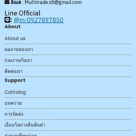
อีเมล์
: Multitrade.idt@gmail.com
Line Official
:
@m-0927897850
About
About us
ผลงานของเรา
ร่วมงานกับเรา
ติดต่อเรา
Support
Cattalog
บทความ
การจัดส่ง
เงื่อนไขการคืนสินค้า
คำถามที่พบบ่อย