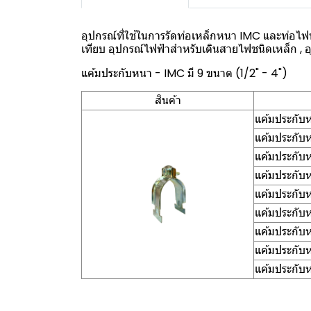
อุปกรณ์ที่ใช้ในการรัดท่อเหล็กหนา IMC และท่อไฟฟ้
เทียบ อุปกรณ์ไฟฟ้าสำหรับเดินสายไฟชนิดเหล็ก , 
แค้มประกับหนา - IMC มี 9 ขนาด (1/2" - 4")
สินค้า
แค้มประกับ
แค้มประกับ
แค้มประกับ
แค้มประกับ
แค้มประกับ
แค้มประกับ
แค้มประกับ
แค้มประกับ
แค้มประกับ