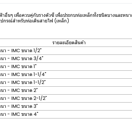
าอื่นๆ เพื่อควบคู่กับรางตัวซี เพื่อประกบท่อเหล็กทั้งชนิดบางและห
อุปกรณ์สำหรับท่อเดินสายไฟ (เหล็ก)
รายละเอียดสินค้า
หนา - IMC ขนาด 1/2"
หนา - IMC ขนาด 3/4"
หนา - IMC ขนาด 1"
หนา - IMC ขนาด 1-1/4"
หนา - IMC ขนาด 1-1/2"
หนา - IMC ขนาด 2"
หนา - IMC ขนาด 2-1/2"
หนา - IMC ขนาด 3"
หนา - IMC ขนาด 4"