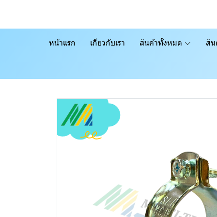
หน้าแรก
เกี่ยวกับเรา
สินค้าทั้งหมด
สิน