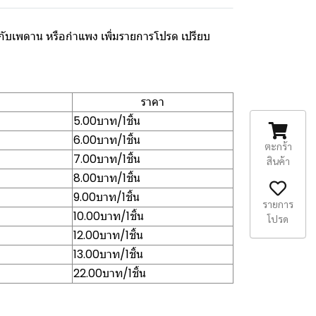
นากับเพดาน หรือกำแพง เพิ่มรายการโปรด เปรียบ
ราคา
5.00บาท/1ชิ้น
6.00บาท/1ชิ้น
ตะกร้า
7.00บาท/1ชิ้น
สินค้า
8.00บาท/1ชิ้น
9.00บาท/1ชิ้น
รายการ
10.00บาท/1ชิ้น
โปรด
12.00บาท/1ชิ้น
13.00บาท/1ชิ้น
22.00บาท/1ชิ้น