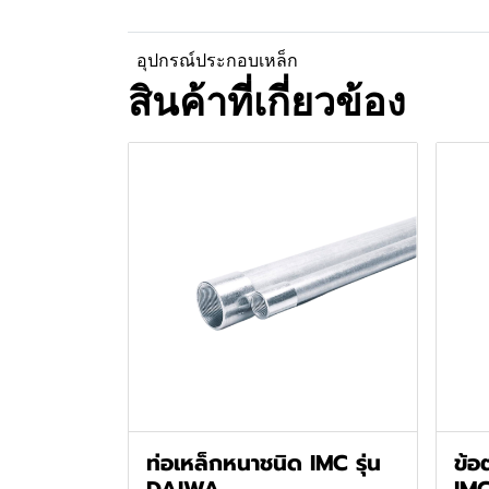
อุปกรณ์ประกอบเหล็ก
สินค้าที่เกี่ยวข้อง
ท่อเหล็กหนาชนิด IMC รุ่น
ข้อ
DAIWA
IM