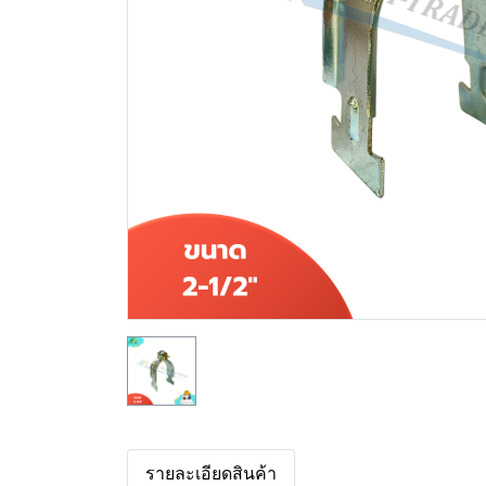
รายละเอียดสินค้า