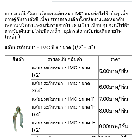
อุปกรณ์ที่ใช้ในการรัดท่อเหล็กหนา IMC และท่อไฟฟ้าอื่นๆ เพื่อ
ควบคู่กับรางตัวซี เพื่อประกบท่อเหล็กทั้งชนิดบางและหนากับ
เพดาน หรือกำแพง เพิ่มรายการโปรด เปรียบเทียบ อุปกรณ์ไฟฟ้า
สำหรับเดินสายไฟชนิดเหล็ก , อุปกรณ์สำหรับท่อเดินสายไฟ
(เหล็ก)
แค้มประกับหนา - IMC มี 9 ขนาด (1/2" - 4")
สินค้า
รายละเอียดสินค้า
ราคา
แค้มประกับหนา - IMC ขนาด
5.00บาท/1ชิ้น
1/2"
แค้มประกับหนา - IMC ขนาด
6.00บาท/1ชิ้น
3/4"
แค้มประกับหนา - IMC ขนาด 1"
7.00บาท/1ชิ้น
แค้มประกับหนา - IMC ขนาด 1-
8.00บาท/1ชิ้น
1/4"
แค้มประกับหนา - IMC ขนาด 1-
9.00บาท/1ชิ้น
1/2"