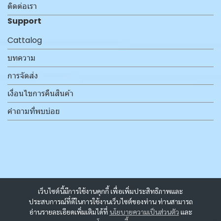
ติดต่อเรา
Support
Cattalog
บทความ
การจัดส่ง
เงื่อนไขการคืนสินค้า
คำถามที่พบบ่อย
เว็บไซต์นี้มีการใช้งานคุกกี้ เพื่อเพิ่มประสิทธิภาพและ
ประสบการณ์ที่ดีในการใช้งานเว็บไซต์ของท่าน ท่านสามารถ
อ่านรายละเอียดเพิ่มเติมได้ที่
นโยบายความเป็นส่วนตัว
และ