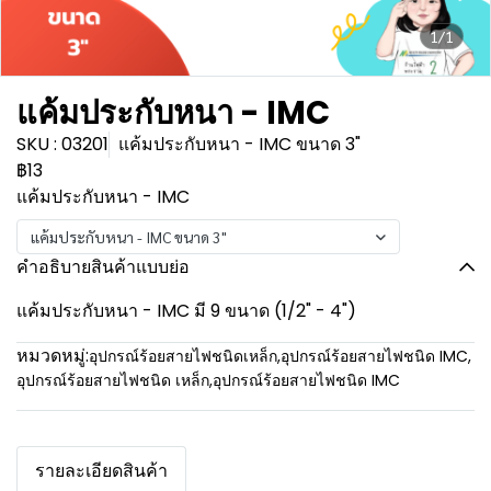
1/1
แค้มประกับหนา - IMC
SKU : 03201
แค้มประกับหนา - IMC ขนาด 3"
฿13
แค้มประกับหนา - IMC
แค้มประกับหนา - IMC ขนาด 3"
คำอธิบายสินค้าแบบย่อ
แค้มประกับหนา - IMC มี 9 ขนาด (1/2" - 4")
หมวดหมู่:
อุปกรณ์ร้อยสายไฟชนิดเหล็ก
,
อุปกรณ์ร้อยสายไฟชนิด IMC
,
อุปกรณ์ร้อยสายไฟชนิด เหล็ก
,
อุปกรณ์ร้อยสายไฟชนิด IMC
รายละเอียดสินค้า