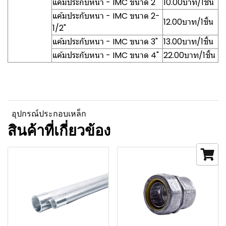
แค้มประกับหนา - IMC ขนาด 2"
10.00บาท/1ชิ้น
แค้มประกับหนา - IMC ขนาด 2-
12.00บาท/1ชิ้น
1/2"
แค้มประกับหนา - IMC ขนาด 3"
13.00บาท/1ชิ้น
แค้มประกับหนา - IMC ขนาด 4"
22.00บาท/1ชิ้น
อุปกรณ์ประกอบเหล็ก
สินค้าที่เกี่ยวข้อง