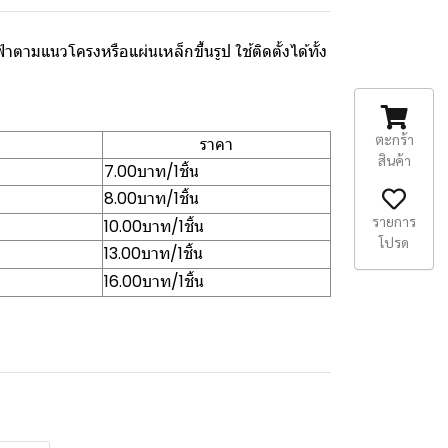
ามแนวโครงหรือแผ่นเหล็กขึ้นรูป ใช้ติดตั้งได้ทั้ง
ตะกร้า
ราคา
สินค้า
7.00บาท/1ชิ้น
8.00บาท/1ชิ้น
รายการ
10.00บาท/1ชิ้น
โปรด
13.00บาท/1ชิ้น
16.00บาท/1ชิ้น