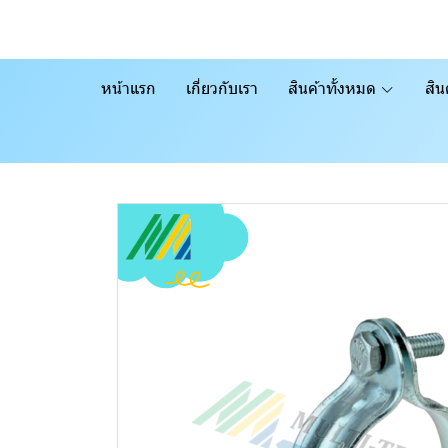
หน้าแรก
เกี่ยวกับเรา
สินค้าทั้งหมด
สิน