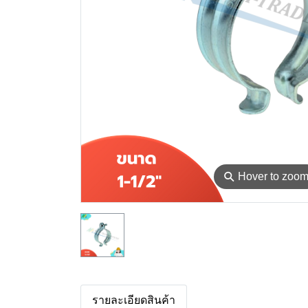
⚲
Hover to zoo
รายละเอียดสินค้า