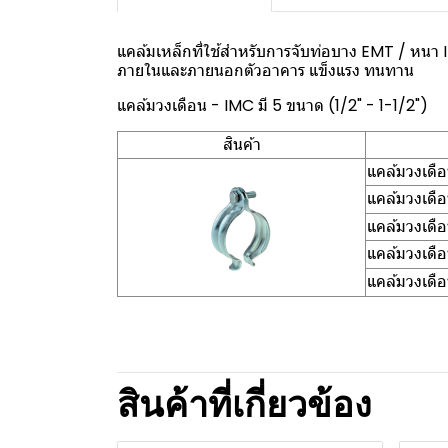
แคล้มเหล็กที่ใช้สำหรับการจับท่อบาง EMT / หนา I
ภายในและภายนอกตัวอาคาร แข็งแรง ทนทาน
แคล้มวงเดือน - IMC มี 5 ขนาด (1/2" - 1-1/2")
สินค้า
แคล้มวงเดื
แคล้มวงเดื
แคล้มวงเดื
แคล้มวงเดื
แคล้มวงเดื
สินค้าที่เกี่ยวข้อง