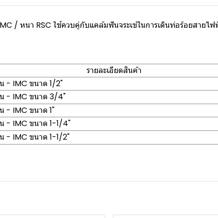
MC / หนา RSC ใช้ควบคู่กับแคล้มฟันจระเข้ในการเดินท่อร้อยสายไฟฟ้าต
รายละเอียดสินค้า
อน - IMC ขนาด 1/2"
อน - IMC ขนาด 3/4"
อน - IMC ขนาด 1"
อน - IMC ขนาด 1-1/4"
อน - IMC ขนาด 1-1/2"