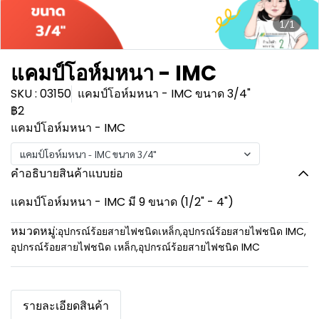
1/1
แคมป์โอห์มหนา - IMC
SKU : 03150
แคมป์โอห์มหนา - IMC ขนาด 3/4"
฿2
แคมป์โอห์มหนา - IMC
แคมป์โอห์มหนา - IMC ขนาด 3/4"
คำอธิบายสินค้าแบบย่อ
แคมป์โอห์มหนา - IMC มี 9 ขนาด (1/2" - 4")
หมวดหมู่:
อุปกรณ์ร้อยสายไฟชนิดเหล็ก
,
อุปกรณ์ร้อยสายไฟชนิด IMC
,
อุปกรณ์ร้อยสายไฟชนิด เหล็ก
,
อุปกรณ์ร้อยสายไฟชนิด IMC
รายละเอียดสินค้า