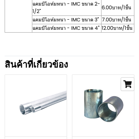
แคมป์โอห์มหนา - IMC ขนาด 2-
6.00บาท/1ชิ้น
1/2"
แคมป์โอห์มหนา - IMC ขนาด 3"
7.00บาท/1ชิ้น
แคมป์โอห์มหนา - IMC ขนาด 4"
12.00บาท/1ชิ้น
สินค้าที่เกี่ยวข้อง