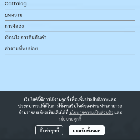
Cattalog
บทความ
การจัดส่ง
เงื่อนไขการคืนสินค้า
คำถามที่พบบ่อย
เว็บไซต์นี้มีการใช้งานคุกกี้ เพื่อเพิ่มประสิทธิภาพและ
ประสบการณ์ที่ดีในการใช้งานเว็บไซต์ของท่าน ท่านสามารถ
อ่านรายละเอียดเพิ่มเติมได้ที่
นโยบายความเป็นส่วนตัว
และ
นโยบายคุกกี้
ตั้งค่าคุกกี้
ยอมรับทั้งหมด