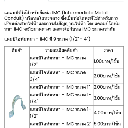
แคลมป์ที่ใช้สำหรับยึดท่อ IMC (Intermediate Metal
Conduit) หรือท่อโลหะกลาง ซึ่งเป็นท่อโลหะที่ใช้สำหรับการ
เชื่อมต่อสายไฟฟ้าและการส่งสัญญาณไฟฟ้า โดยแคลมป์โอห์ม
หนา IMC จะมีขนาดต่างๆ และจะใช้กับท่อ IMC ขนาดเท่ากัน
แคมป์โอห์มหนา - IMC มี 9 ขนาด (1/2" - 4")
สินค้า
รายละเอียดสินค้า
ราคา
แคมป์โอห์มหนา - IMC ขนาด
1.00บาท/1ชิ้น
1/2"
แคมป์โอห์มหนา - IMC ขนาด
2.00บาท/1ชิ้น
3/4"
แคมป์โอห์มหนา - IMC ขนาด 1"
2.00บาท/1ชิ้น
แคมป์โอห์มหนา - IMC ขนาด 1-
3.00บาท/1ชิ้น
1/4"
แคมป์โอห์มหนา - IMC ขนาด 1-
4.00บาท/1ชิ้น
1/2"
แคมป์โอห์มหนา - IMC ขนาด 2"
5.00บาท/1ชิ้น