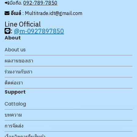
📲มือถือ.
092-789-7850
อีเมล์
: Multitrade.idt@gmail.com
Line Official
:
@m-0927897850
About
About us
ผลงานของเรา
ร่วมงานกับเรา
ติดต่อเรา
Support
Cattalog
บทความ
การจัดส่ง
เงื่อนไขการคืนสินค้า