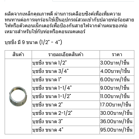
ผลิตจากเหล็กคุณภาพดี ผ่านการเคลือบซิงค์เพื่อเพิ่มความ
ทนทานต่อการผุกร่อนใช้เป็นอุปกรณ์สวมเข้ากับปลายท่อร้อยสาย
ไฟหรือตัวคอนเน็กเตอร์เพื่อป้องกันสายไฟจากด้านคมของท่อ
เหมาะสำหรับใช้กับท่อหรือคอนเนคเตอร์
บุชชิ่ง มี 9 ขนาด (1/2" - 4")
สินค้า
รายละเอียดสินค้า
ราคา
บุชชิ่ง ขนาด 1/2"
3.00บาท/1ชิ้น
บุชชิ่ง ขนาด 3/4"
4.00บาท/1ชิ้น
บุชชิ่ง ขนาด 1"
6.00บาท/1ชิ้น
บุชชิ่ง ขนาด 1-1/4"
9.00บาท/1ชิ้น
บุชชิ่ง ขนาด 1-1/2"
11.00บาท/1ชิ้น
บุชชิ่ง ขนาด 2"
17.00บาท/1ชิ้น
บุชชิ่ง ขนาด 2-1/2"
30.00บาท/1ชิ้น
บุชชิ่ง ขนาด 3"
36.00บาท/1ชิ้น
บุชชิ่ง ขนาด 4"
95.00บาท/1ชิ้น