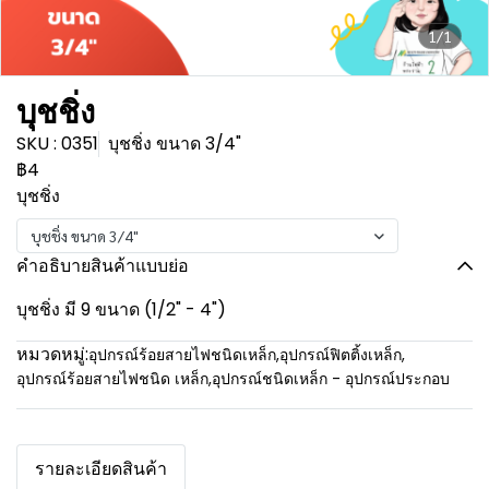
1/1
บุชชิ่ง
SKU : 0351
บุชชิ่ง ขนาด 3/4"
฿4
บุชชิ่ง
บุชชิ่ง ขนาด 3/4"
คำอธิบายสินค้าแบบย่อ
บุชชิ่ง มี 9 ขนาด (1/2" - 4")
หมวดหมู่:
อุปกรณ์ร้อยสายไฟชนิดเหล็ก
,
อุปกรณ์ฟิตติ้งเหล็ก
,
อุปกรณ์ร้อยสายไฟชนิด เหล็ก
,
อุปกรณ์ชนิดเหล็ก - อุปกรณ์ประกอบ
รายละเอียดสินค้า