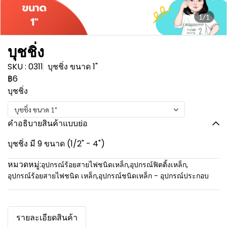
1/1
บุชชิ่ง
SKU : 0311
บุชชิ่ง ขนาด 1"
฿6
บุชชิ่ง
บุชชิ่ง ขนาด 1"
คำอธิบายสินค้าแบบย่อ
บุชชิ่ง มี 9 ขนาด (1/2" - 4")
หมวดหมู่:
อุปกรณ์ร้อยสายไฟชนิดเหล็ก
,
อุปกรณ์ฟิตติ้งเหล็ก
,
อุปกรณ์ร้อยสายไฟชนิด เหล็ก
,
อุปกรณ์ชนิดเหล็ก - อุปกรณ์ประกอบ
รายละเอียดสินค้า