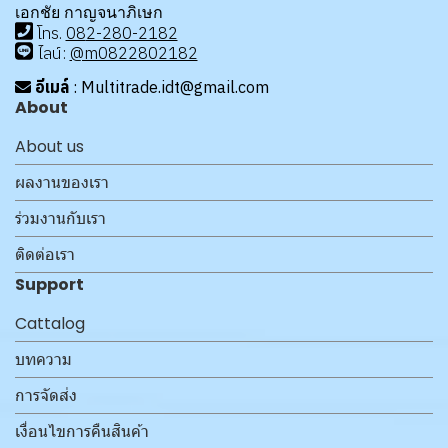
เอกชัย กาญจนาภิเษก
โทร
.
08
2-280-2182
ไลน์:
@m0822802182
อีเมล์
: Multitrade.idt@gmail.com
About
About us
ผลงานของเรา
ร่วมงานกับเรา
ติดต่อเรา
Support
Cattalog
บทความ
การจัดส่ง
เงื่อนไขการคืนสินค้า