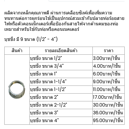
ผลิตจากเหล็กคุณภาพดี ผ่านการเคลือบซิงค์เพื่อเพิ่มความ
ทนทานต่อการผุกร่อนใช้เป็นอุปกรณ์สวมเข้ากับปลายท่อร้อยสาย
ไฟหรือตัวคอนเน็กเตอร์เพื่อป้องกันสายไฟจากด้านคมของท่อ
เหมาะสำหรับใช้กับท่อหรือคอนเนคเตอร์
บุชชิ่ง มี 9 ขนาด (1/2" - 4")
สินค้า
รายละเอียดสินค้า
ราคา
บุชชิ่ง ขนาด 1/2"
3.00บาท/1ชิ้น
บุชชิ่ง ขนาด 3/4"
4.00บาท/1ชิ้น
บุชชิ่ง ขนาด 1"
6.00บาท/1ชิ้น
บุชชิ่ง ขนาด 1-1/4"
9.00บาท/1ชิ้น
บุชชิ่ง ขนาด 1-1/2"
11.00บาท/1ชิ้น
บุชชิ่ง ขนาด 2"
17.00บาท/1ชิ้น
บุชชิ่ง ขนาด 2-1/2"
30.00บาท/1ชิ้น
บุชชิ่ง ขนาด 3"
36.00บาท/1ชิ้น
บุชชิ่ง ขนาด 4"
95.00บาท/1ชิ้น