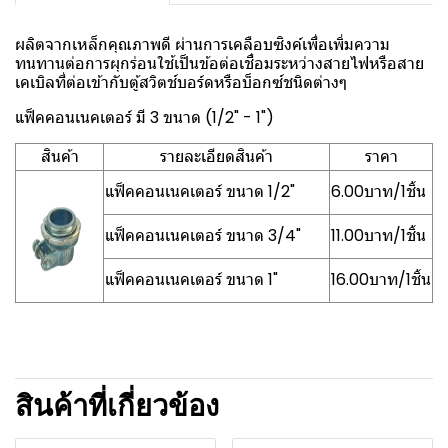
ผลิตจากเหล็กคุณภาพดี ผ่านการเคลือบซิงค์เพื่อเพิ่มความ
ทนทานต่อการผุกร่อนใช้เป็นข้อต่อเชื่อมระหว่างสายไฟหรือสาย
เคเบิลที่ต่อเข้ากับตู้สวิตช์บอร์ดหรือบ็อกซ์ชนิดต่างๆ
แฟ็คคอนเนคเตอร์ มี 3 ขนาด (1/2" - 1")
สินค้า
รายละเอียดสินค้า
ราคา
แฟ็คคอนเนคเตอร์ ขนาด 1/2"
6.00บาท/1ชิ้น
แฟ็คคอนเนคเตอร์ ขนาด 3/4"
11.00บาท/1ชิ้น
แฟ็คคอนเนคเตอร์ ขนาด 1"
16.00บาท/1ชิ้น
สินค้าที่เกี่ยวข้อง