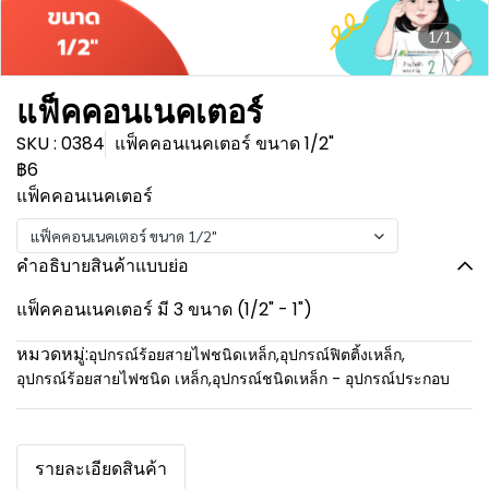
1/1
แฟ็คคอนเนคเตอร์
SKU : 0384
แฟ็คคอนเนคเตอร์ ขนาด 1/2"
฿6
แฟ็คคอนเนคเตอร์
แฟ็คคอนเนคเตอร์ ขนาด 1/2"
คำอธิบายสินค้าแบบย่อ
แฟ็คคอนเนคเตอร์ มี 3 ขนาด (1/2" - 1")
หมวดหมู่:
อุปกรณ์ร้อยสายไฟชนิดเหล็ก
,
อุปกรณ์ฟิตติ้งเหล็ก
,
อุปกรณ์ร้อยสายไฟชนิด เหล็ก
,
อุปกรณ์ชนิดเหล็ก - อุปกรณ์ประกอบ
รายละเอียดสินค้า