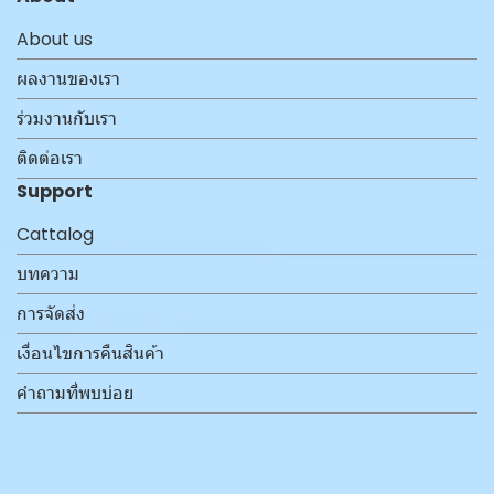
About us
ผลงานของเรา
ร่วมงานกับเรา
ติดต่อเรา
Support
Cattalog
บทความ
การจัดส่ง
เงื่อนไขการคืนสินค้า
คำถามที่พบบ่อย