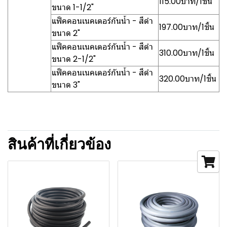
115.00บาท/1ชิ้น
ขนาด 1-1/2"
แฟ็คคอนเนคเตอร์กันน้ำ - สีดำ
197.00บาท/1ชิ้น
ขนาด 2"
แฟ็คคอนเนคเตอร์กันน้ำ - สีดำ
310.00บาท/1ชิ้น
ขนาด 2-1/2"
แฟ็คคอนเนคเตอร์กันน้ำ - สีดำ
320.00บาท/1ชิ้น
ขนาด 3"
สินค้าที่เกี่ยวข้อง