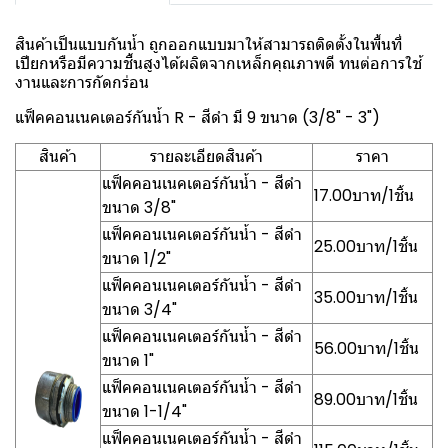
สินค้าเป็นแบบกันน้ำ ถูกออกแบบมาให้สามารถติดตั้งในพื้นที่
เปียกหรือมีความชื้นสูงได้ผลิตจากเหล็กคุณภาพดี ทนต่อการใช้
งานและการกัดกร่อน
แฟ็คคอนเนคเตอร์กันน้ำ R - สีดำ มี 9 ขนาด (3/8" - 3")
สินค้า
รายละเอียดสินค้า
ราคา
แฟ็คคอนเนคเตอร์กันน้ำ - สีดำ
17.00บาท/1ชิ้น
ขนาด 3/8"
แฟ็คคอนเนคเตอร์กันน้ำ - สีดำ
25.00บาท/1ชิ้น
ขนาด 1/2"
แฟ็คคอนเนคเตอร์กันน้ำ - สีดำ
35.00บาท/1ชิ้น
ขนาด 3/4"
แฟ็คคอนเนคเตอร์กันน้ำ - สีดำ
56.00บาท/1ชิ้น
ขนาด 1"
แฟ็คคอนเนคเตอร์กันน้ำ - สีดำ
89.00บาท/1ชิ้น
ขนาด 1-1/4"
แฟ็คคอนเนคเตอร์กันน้ำ - สีดำ