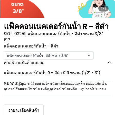
1/1
แฟ็คคอนเนคเตอร์กันน้ำ R - สีดำ
SKU : 03251
แฟ็คคอนเนคเตอร์กันน้ำ - สีดำ ขนาด 3/8"
฿17
แฟ็คคอนเนคเตอร์กันน้ำ - สีดำ
แฟ็คคอนเนคเตอร์กันน้ำ - สีดำ ขนาด 3/8"
คำอธิบายสินค้าแบบย่อ
แฟ็คคอนเนคเตอร์กันน้ำ R - สีดำ มี 9 ขนาด (1/2" - 3")
หมวดหมู่:
อุปกรณ์ร้อยสายไฟชนิดเหล็ก
,
ท่ออ่อนเหล็ก ท่ออ่อนกันน้ำ
,
อุปกรณ์ร้อยสายไฟชนิด เหล็ก
,
อุปกรณ์ชนิดเหล็ก - อุปกรณ์ประกอบ
รายละเอียดสินค้า