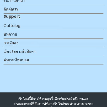
ร่วมงานกับเรา
ติดต่อเรา
Support
Cattalog
บทความ
การจัดส่ง
เงื่อนไขการคืนสินค้า
คำถามที่พบบ่อย
เว็บไซต์นี้มีการใช้งานคุกกี้ เพื่อเพิ่มประสิทธิภาพและ
ประสบการณ์ที่ดีในการใช้งานเว็บไซต์ของท่าน ท่านสามารถ