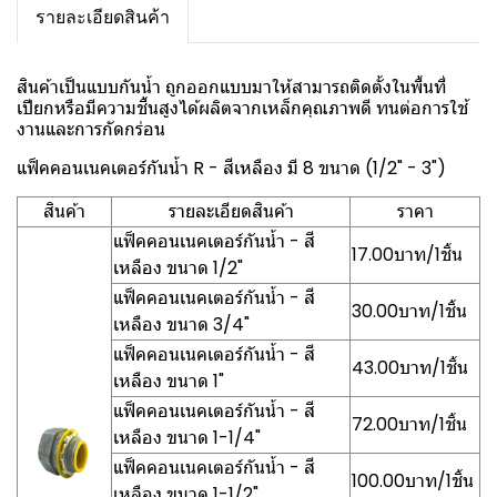
รายละเอียดสินค้า
สินค้าเป็นแบบกันน้ำ ถูกออกแบบมาให้สามารถติดตั้งในพื้นที่
เปียกหรือมีความชื้นสูงได้ผลิตจากเหล็กคุณภาพดี ทนต่อการใช้
งานและการกัดกร่อน
แฟ็คคอนเนคเตอร์กันน้ำ R - สีเหลือง มี 8 ขนาด (1/2" - 3")
สินค้า
รายละเอียดสินค้า
ราคา
แฟ็คคอนเนคเตอร์กันน้ำ - สี
17.00บาท/1ชิ้น
เหลือง ขนาด 1/2"
แฟ็คคอนเนคเตอร์กันน้ำ - สี
30.00บาท/1ชิ้น
เหลือง ขนาด 3/4"
แฟ็คคอนเนคเตอร์กันน้ำ - สี
43.00บาท/1ชิ้น
เหลือง ขนาด 1"
แฟ็คคอนเนคเตอร์กันน้ำ - สี
72.00บาท/1ชิ้น
เหลือง ขนาด 1-1/4"
แฟ็คคอนเนคเตอร์กันน้ำ - สี
100.00บาท/1ชิ้น
เหลือง ขนาด 1-1/2"