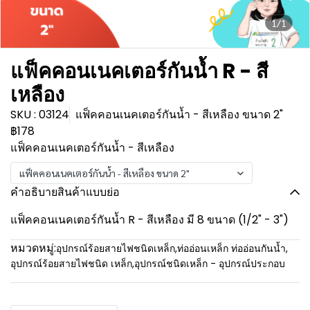
1/1
แฟ็คคอนเนคเตอร์กันน้ำ R - สี
เหลือง
SKU : 03124
แฟ็คคอนเนคเตอร์กันน้ำ - สีเหลือง ขนาด 2"
฿178
แฟ็คคอนเนคเตอร์กันน้ำ - สีเหลือง
แฟ็คคอนเนคเตอร์กันน้ำ - สีเหลือง ขนาด 2"
คำอธิบายสินค้าแบบย่อ
แฟ็คคอนเนคเตอร์กันน้ำ R - สีเหลือง มี 8 ขนาด (1/2" - 3")
หมวดหมู่:
อุปกรณ์ร้อยสายไฟชนิดเหล็ก
,
ท่ออ่อนเหล็ก ท่ออ่อนกันน้ำ
,
อุปกรณ์ร้อยสายไฟชนิด เหล็ก
,
อุปกรณ์ชนิดเหล็ก - อุปกรณ์ประกอบ