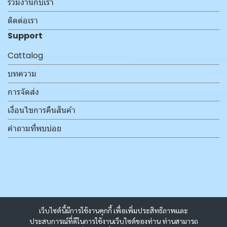
ร่วมงานกับเรา
ติดต่อเรา
Support
Cattalog
บทความ
การจัดส่ง
เงื่อนไขการคืนสินค้า
คำถามที่พบบ่อย
เว็บไซต์นี้มีการใช้งานคุกกี้ เพื่อเพิ่มประสิทธิภาพและ
ประสบการณ์ที่ดีในการใช้งานเว็บไซต์ของท่าน ท่านสามารถ