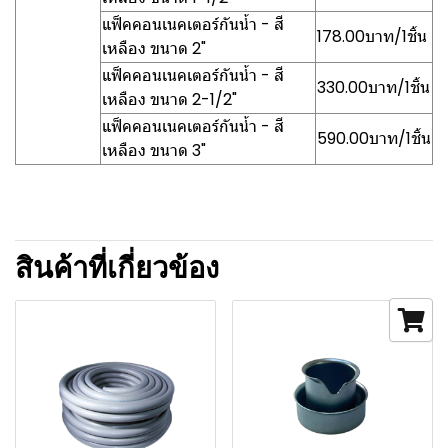
แฟ็คคอนเนคเตอร์กันน้ำ - สี
178.00บาท/1ชิ้น
เหลือง ขนาด 2"
แฟ็คคอนเนคเตอร์กันน้ำ - สี
330.00บาท/1ชิ้น
เหลือง ขนาด 2-1/2"
แฟ็คคอนเนคเตอร์กันน้ำ - สี
590.00บาท/1ชิ้น
เหลือง ขนาด 3"
สินค้าที่เกี่ยวข้อง