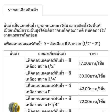
รายละเอียดสินค้า
สินค้าเป็นแบบกันน้ำ ถูกออกแบบมาให้สามารถติดตั้งในพื้นที่
เปียกหรือมีความชื้นสูงได้ผลิตจากเหล็กคุณภาพดี ทนต่อการใช้
งานและการกัดกร่อน
แฟ็คคอนเนคเตอร์กันน้ำ R - สีเหลือง มี 8 ขนาด (1/2" - 3")
สินค้า
รายละเอียดสินค้า
ราคา
แฟ็คคอนเนคเตอร์กันน้ำ - สี
17.00บาท/1ชิ้น
เหลือง ขนาด 1/2"
แฟ็คคอนเนคเตอร์กันน้ำ - สี
30.00บาท/1ชิ้น
เหลือง ขนาด 3/4"
แฟ็คคอนเนคเตอร์กันน้ำ - สี
43.00บาท/1ชิ้น
เหลือง ขนาด 1"
แฟ็คคอนเนคเตอร์กันน้ำ - สี
72.00บาท/1ชิ้น
เหลือง ขนาด 1-1/4"
แฟ็คคอนเนคเตอร์กันน้ำ - สี