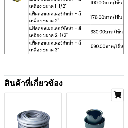
100.00บาท/1ชิ้น
เหลือง ขนาด 1-1/2"
แฟ็คคอนเนคเตอร์กันน้ำ - สี
178.00บาท/1ชิ้น
เหลือง ขนาด 2"
แฟ็คคอนเนคเตอร์กันน้ำ - สี
330.00บาท/1ชิ้น
เหลือง ขนาด 2-1/2"
แฟ็คคอนเนคเตอร์กันน้ำ - สี
590.00บาท/1ชิ้น
เหลือง ขนาด 3"
สินค้าที่เกี่ยวข้อง