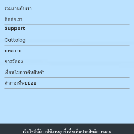
ร่วมงานกับเรา
ติดต่อเรา
Support
Cattalog
บทความ
การจัดส่ง
เงื่อนไขการคืนสินค้า
คำถามที่พบบ่อย
เว็บไซต์นี้มีการใช้งานคุกกี้ เพื่อเพิ่มประสิทธิภาพและ