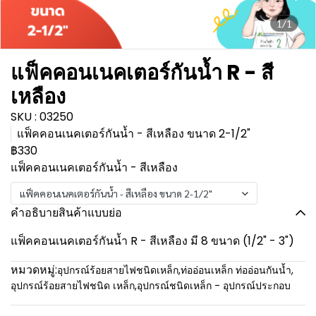
1/1
แฟ็คคอนเนคเตอร์กันน้ำ R - สี
เหลือง
SKU : 03250
แฟ็คคอนเนคเตอร์กันน้ำ - สีเหลือง ขนาด 2-1/2"
฿330
แฟ็คคอนเนคเตอร์กันน้ำ - สีเหลือง
แฟ็คคอนเนคเตอร์กันน้ำ - สีเหลือง ขนาด 2-1/2"
คำอธิบายสินค้าแบบย่อ
แฟ็คคอนเนคเตอร์กันน้ำ R - สีเหลือง มี 8 ขนาด (1/2" - 3")
หมวดหมู่:
อุปกรณ์ร้อยสายไฟชนิดเหล็ก
,
ท่ออ่อนเหล็ก ท่ออ่อนกันน้ำ
,
อุปกรณ์ร้อยสายไฟชนิด เหล็ก
,
อุปกรณ์ชนิดเหล็ก - อุปกรณ์ประกอบ