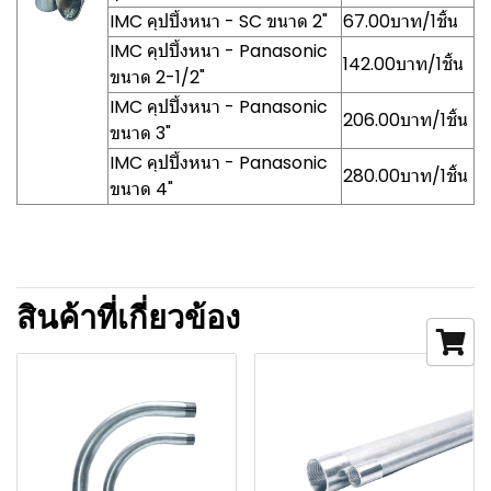
IMC คุปปิ้งหนา - SC ขนาด 2"
67.00บาท/1ชิ้น
IMC คุปปิ้งหนา - Panasonic
142.00บาท/1ชิ้น
ขนาด 2-1/2"
IMC คุปปิ้งหนา - Panasonic
206.00บาท/1ชิ้น
ขนาด 3"
IMC คุปปิ้งหนา - Panasonic
280.00บาท/1ชิ้น
ขนาด 4"
สินค้าที่เกี่ยวข้อง