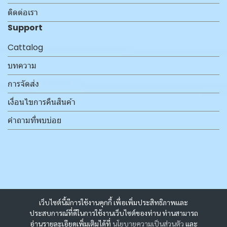
ติดต่อเรา
Support
Cattalog
บทความ
การจัดส่ง
เงื่อนไขการคืนสินค้า
คำถามที่พบบ่อย
เว็บไซต์นี้มีการใช้งานคุกกี้ เพื่อเพิ่มประสิทธิภาพและ
ประสบการณ์ที่ดีในการใช้งานเว็บไซต์ของท่าน ท่านสามารถ
อ่านรายละเอียดเพิ่มเติมได้ที่
นโยบายความเป็นส่วนตัว
และ