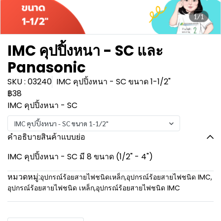
1/1
IMC คุปปิ้งหนา - SC และ
Panasonic
SKU : 03240
IMC คุปปิ้งหนา - SC ขนาด 1-1/2"
฿38
IMC คุปปิ้งหนา - SC
IMC คุปปิ้งหนา - SC ขนาด 1-1/2"
คำอธิบายสินค้าแบบย่อ
IMC คุปปิ้งหนา - SC มี 8 ขนาด (1/2" - 4")
หมวดหมู่:
อุปกรณ์ร้อยสายไฟชนิดเหล็ก
,
อุปกรณ์ร้อยสายไฟชนิด IMC
,
อุปกรณ์ร้อยสายไฟชนิด เหล็ก
,
อุปกรณ์ร้อยสายไฟชนิด IMC