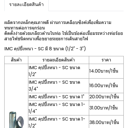
รายละเอียดสินค้า
ผลิตจากเหล็กคุณภาพดี ผ่านการเคลือบซิงค์เพื่อเพิ่มความ
ทนทานต่อการผุกร่อน
ติดตั้งง่ายด้วยเกลียวด้านในท่อ ใช้เป็นข้อต่อเชื่อมระหว่างท่อร้อย
สายไฟชนิดหนาเพื่อขยายระยะการเดินสายไฟ
IMC คุปปิ้งหนา - SC มี 8 ขนาด (1/2" - 3")
สินค้า
รายละเอียดสินค้า
ราคา
IMC คุปปิ้งหนา - SC ขนาด
14.00บาท/1ชิ้น
1/2"
IMC คุปปิ้งหนา - SC ขนาด
16.00บาท/1ชิ้น
3/4"
IMC คุปปิ้งหนา - SC ขนาด 1"
20.00บาท/1ชิ้น
IMC คุปปิ้งหนา - SC ขนาด 1-
31.00บาท/1ชิ้น
1/4"
IMC คุปปิ้งหนา - SC ขนาด 1-
38.00บาท/1ชิ้น
1/2"