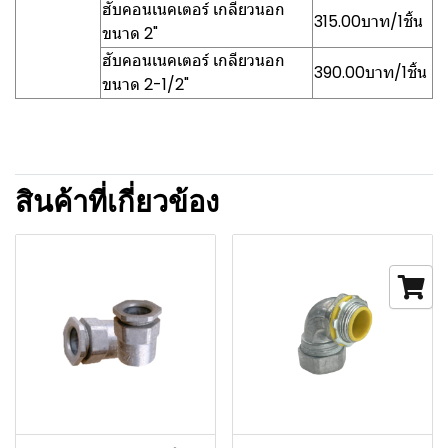
ฮับคอนเนคเตอร์ เกลียวนอก
315.00บาท/1ชิ้น
ขนาด 2"
ฮับคอนเนคเตอร์ เกลียวนอก
390.00บาท/1ชิ้น
ขนาด 2-1/2"
สินค้าที่เกี่ยวข้อง