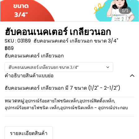
1/1
ฮับคอนเนคเตอร์ เกลียวนอก
SKU : 03189
ฮับคอนเนคเตอร์ เกลียวนอก ขนาด 3/4"
฿89
ฮับคอนเนคเตอร์ เกลียวนอก
ฮับคอนเนคเตอร์ เกลียวนอก ขนาด 3/4"
คำอธิบายสินค้าแบบย่อ
ฮับคอนเนคเตอร์ เกลียวนอก มี 7 ขนาด (1/2" - 2-1/2")
หมวดหมู่:
อุปกรณ์ร้อยสายไฟชนิดเหล็ก
,
อุปกรณ์ฟิตติ้งเหล็ก
,
อุปกรณ์ร้อยสายไฟชนิด เหล็ก
,
อุปกรณ์ชนิดเหล็ก - อุปกรณ์ประกอบ
รายละเอียดสินค้า