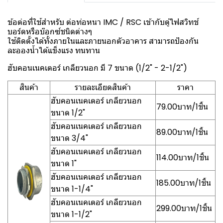
ข้อต่อที่ใช้สำหรับ ต่อท่อหนา IMC / RSC เข้ากับตู้ไฟสวิทช์
บอร์ดหรือบ๊อกซ์ชนิดต่างๆ
ใช้ติดตั้งได้ทั้งภายในและภายนอกตัวอาคาร สามารถป้องกัน
ละอองน้ำได้แข็งแรง ทนทาน
ฮับคอนเนคเตอร์ เกลียวนอก มี 7 ขนาด (1/2" - 2-1/2")
สินค้า
รายละเอียดสินค้า
ราคา
ฮับคอนเนคเตอร์ เกลียวนอก
79.00บาท/1ชิ้น
ขนาด 1/2"
ฮับคอนเนคเตอร์ เกลียวนอก
89.00บาท/1ชิ้น
ขนาด 3/4"
ฮับคอนเนคเตอร์ เกลียวนอก
114.00บาท/1ชิ้น
ขนาด 1"
ฮับคอนเนคเตอร์ เกลียวนอก
185.00บาท/1ชิ้น
ขนาด 1-1/4"
ฮับคอนเนคเตอร์ เกลียวนอก
299.00บาท/1ชิ้น
ขนาด 1-1/2"