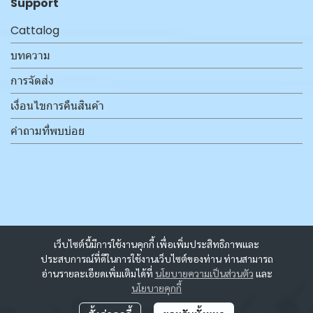
Support
Cattalog
บทความ
การจัดส่ง
เงื่อนไขการคืนสินค้า
คำถามที่พบบ่อย
เว็บไซต์นี้มีการใช้งานคุกกี้ เพื่อเพิ่มประสิทธิภาพและ
ประสบการณ์ที่ดีในการใช้งานเว็บไซต์ของท่าน ท่านสามารถ
อ่านรายละเอียดเพิ่มเติมได้ที่
นโยบายความเป็นส่วนตัว
และ
นโยบายคุกกี้