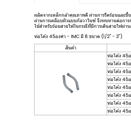
ผลิตจากเหล็กกล้าคุณภาพดี ผ่านการรีดร้อนและขึ้นร
ผ่านการเคลือบผิวแบบกัลวาไนซ์ จึงทนทานต่อการ
ใช้สำหรับร้อยสายไฟในกรณีที่มีการเดินสายไฟผ่านส
ท่อโค้ง 45องศา - IMC มี 8 ขนาด (1/2" - 3")
สินค้า
ท่อโค้ง 45
ท่อโค้ง 45
ท่อโค้ง 45
ท่อโค้ง 45
ท่อโค้ง 45
ท่อโค้ง 45
ท่อโค้ง 45
ท่อโค้ง 45