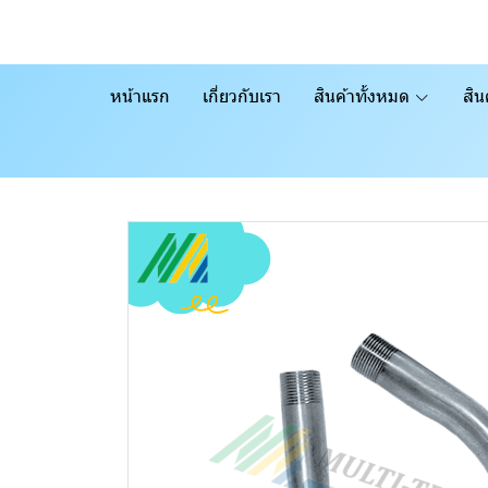
หน้าแรก
เกี่ยวกับเรา
สินค้าทั้งหมด
สิน