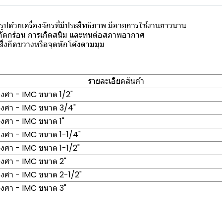
ูปด้วยเครื่องจักรที่มีประสิทธิภาพ มีอายุการใช้งานยาวนาน
กัดกร่อน การเกิดสนิม และทนต่อสภาพอากาศ
ิ่งกีดขวางหรือจุดหักโค้งตามมุม
รายละเอียดสินค้า
องศา - IMC ขนาด 1/2"
องศา - IMC ขนาด 3/4"
องศา - IMC ขนาด 1"
องศา - IMC ขนาด 1-1/4"
องศา - IMC ขนาด 1-1/2"
องศา - IMC ขนาด 2"
องศา - IMC ขนาด 2-1/2"
องศา - IMC ขนาด 3"