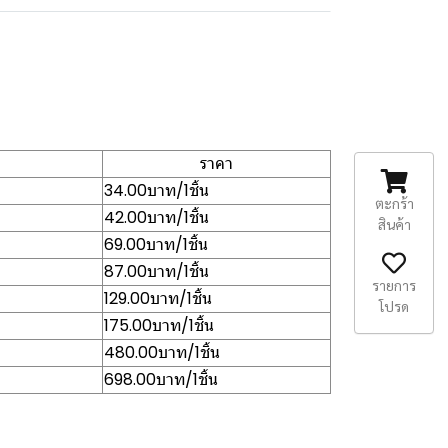
ราคา
34.00บาท/1ชิ้น
ตะกร้า
42.00บาท/1ชิ้น
สินค้า
69.00บาท/1ชิ้น
87.00บาท/1ชิ้น
รายการ
129.00บาท/1ชิ้น
โปรด
175.00บาท/1ชิ้น
480.00บาท/1ชิ้น
698.00บาท/1ชิ้น