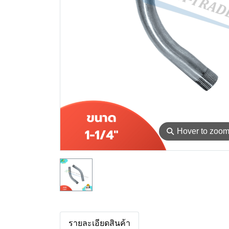
⚲
Hover to zoo
รายละเอียดสินค้า