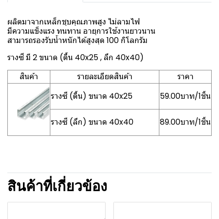
ผลิตมาจากเหล็กชุบคุณภาพสูง ไม่ลามไฟ
มีความแข็งแรง ทนทาน อายุการใช้งานยาวนาน
สามารถรองรับน้ำหนักได้สูงสุด 100 กิโลกรัม
รางซี มี 2 ขนาด (ตื้น 40x25 , ลึก 40x40)
สินค้า
รายละเอียดสินค้า
ราคา
รางซี (ตื้น) ขนาด 40x25
59.00บาท/1ชิ้น
รางซี (ลึก) ขนาด 40x40
89.00บาท/1ชิ้น
สินค้าที่เกี่ยวข้อง