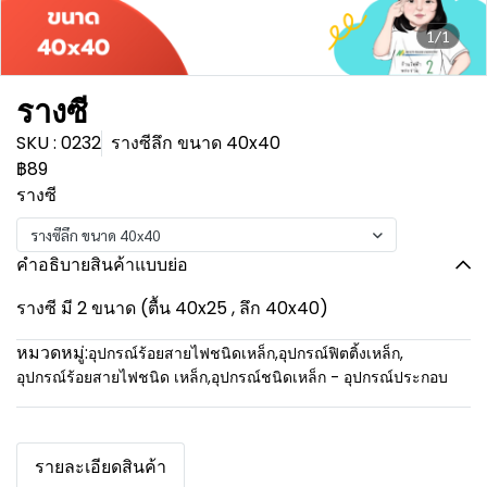
1/1
รางซี
SKU : 0232
รางซีลึก ขนาด 40x40
฿89
รางซี
รางซีลึก ขนาด 40x40
คำอธิบายสินค้าแบบย่อ
รางซี มี 2 ขนาด (ตื้น 40x25 , ลึก 40x40)
หมวดหมู่:
อุปกรณ์ร้อยสายไฟชนิดเหล็ก
,
อุปกรณ์ฟิตติ้งเหล็ก
,
อุปกรณ์ร้อยสายไฟชนิด เหล็ก
,
อุปกรณ์ชนิดเหล็ก - อุปกรณ์ประกอบ
รายละเอียดสินค้า