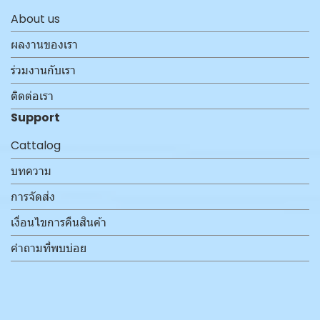
About us
ผลงานของเรา
ร่วมงานกับเรา
ติดต่อเรา
Support
Cattalog
บทความ
การจัดส่ง
เงื่อนไขการคืนสินค้า
คำถามที่พบบ่อย