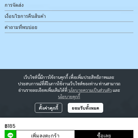
การจัดส่ง
เงื่อนไขการคืนสินค้า
คำถามที่พบบ่อย
เว็บไซต์นี้มีการใช้งานคุกกี้ เพื่อเพิ่มประสิทธิภาพและ
ประสบการณ์ที่ดีในการใช้งานเว็บไซต์ของท่าน ท่านสามารถ
อ่านรายละเอียดเพิ่มเติมได้ที่
นโยบายความเป็นส่วนตัว
และ
นโยบายคุกกี้
ตั้งค่าคุกกี้
ยอมรับทั้งหมด
฿185
ผู้เข้าชมวันนี้
2,413
เพิ่มลงตะกร้า
ซื้อเลย