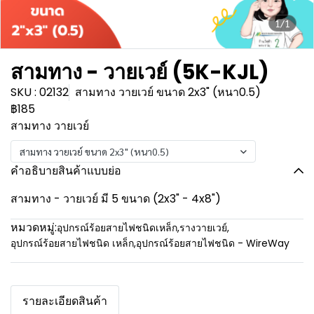
1/1
สามทาง - วายเวย์ (5K-KJL)
SKU : 02132
สามทาง วายเวย์ ขนาด 2x3" (หนา0.5)
฿185
สามทาง วายเวย์
สามทาง วายเวย์ ขนาด 2x3" (หนา0.5)
คำอธิบายสินค้าแบบย่อ
สามทาง - วายเวย์ มี 5 ขนาด (2x3" - 4x8")
หมวดหมู่:
อุปกรณ์ร้อยสายไฟชนิดเหล็ก
,
รางวายเวย์
,
อุปกรณ์ร้อยสายไฟชนิด เหล็ก
,
อุปกรณ์ร้อยสายไฟชนิด - WireWay
รายละเอียดสินค้า