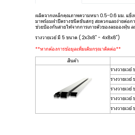
ผลิตจากเหล็กคุณภาพความหนา 0.5-0.6 มม. แข็งแร
มาพร้อมฝาปิดรางชนิดขันสกรู สะดวกและง่ายต่อกา
ช่วยป้องกันสายไฟจากการเกาะตัวของละอองฝุ่น ล
รางวายเวย์ มี 5 ขนาด ( 2x3x8" - 4x8x8")
**หากต้องการข้อมูลเพิ่มเติมกรุณาติดต่อ**
สินค้า
รางวายเวย์
รางวายเวย์
รางวายเวย์
รางวายเวย์
รางวายเวย์