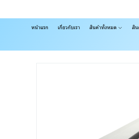
หน้าแรก
เกี่ยวกับเรา
สินค้าทั้งหมด
สิน