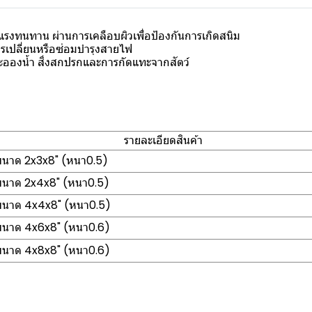
งทนทาน ผ่านการเคลือบผิวเพื่อป้องกันการเกิดสนิม
รเปลี่ยนหรือซ่อมบำรุงสายไฟ
ะอองน้ำ สิ่งสกปรกและการกัดแทะจากสัตว์
รายละเอียดสินค้า
 ขนาด 2x3x8" (หนา0.5)
 ขนาด 2x4x8" (หนา0.5)
 ขนาด 4x4x8" (หนา0.5)
 ขนาด 4x6x8" (หนา0.6)
 ขนาด 4x8x8" (หนา0.6)