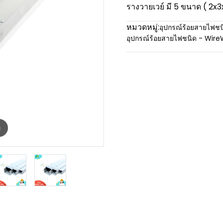
รางวายเวย์ มี 5 ขนาด ( 2x3
หมวดหมู่:
อุปกรณ์ร้อยสายไฟชน
อุปกรณ์ร้อยสายไฟชนิด - Wir
m