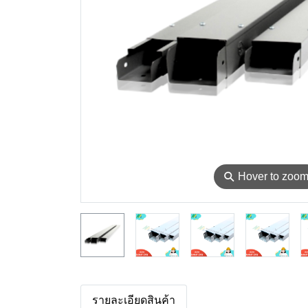
⚲
Hover to zoo
รายละเอียดสินค้า