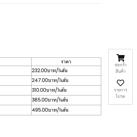
ราคา
ตะกร้า
232.00บาท/1เส้น
สินค้า
247.00บาท/1เส้น
310.00บาท/1เส้น
รายการ
โปรด
385.00บาท/1เส้น
495.00บาท/1เส้น